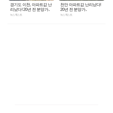
경기도 이천, 아파트값 난
천안 아파트값 난리났다!
리났다! 20년 전 분양가..
20년 전 분양가..
뉴스캐스트
뉴스캐스트