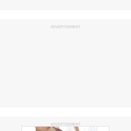
ADVERTISEMENT
ADVERTISEMENT