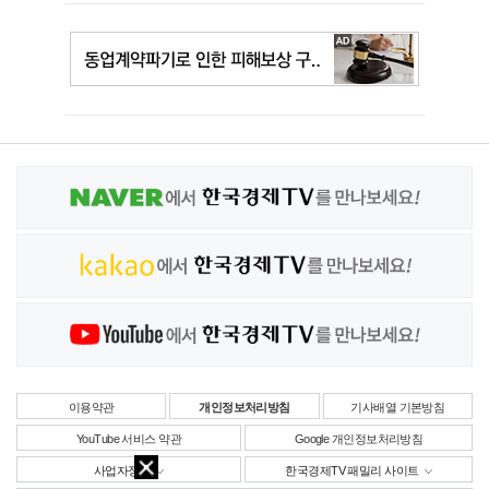
이용약관
개인정보처리방침
기사배열 기본방침
YouTube 서비스 약관
Google 개인정보처리방침
사업자정보
한국경제TV 패밀리 사이트