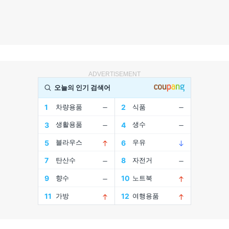
ADVERTISEMENT