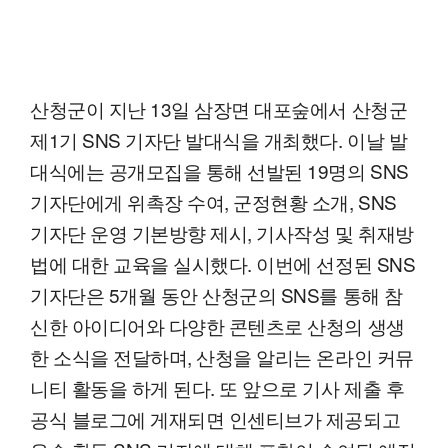
산청군이 지난 13일 삼장면 대포숲에서 산청군
제1기 SNS 기자단 발대식을 개최했다. 이날 발
대식에는 공개모집을 통해 선발된 19명의 SNS
기자단에게 위촉장 수여, 군정현황 소개, SNS
기자단 운영 기본방향 제시, 기사작성 및 취재방
법에 대한 교육을 실시했다. 이번에 선정된 SNS
기자단은 5개월 동안 산청군의 SNS를 통해 참
신한 아이디어와 다양한 콘텐츠로 산청의 생생
한 소식을 전달하며, 산청을 알리는 온라인 커뮤
니티 활동을 하게 된다. 또 앞으로 기사 제출 후
공식 블로그에 게재되면 인센티브가 제공되고