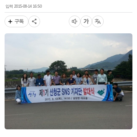
2015-08-14 16:50
입력
구독