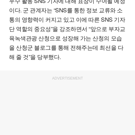
우수 활동 SNS 기자에 대해 표창이 수여될 예정
이다. 군 관계자는 “SNS를 통한 정보 교류와 소
통의 영향력이 커지고 있고 이에 따른 SNS 기자
단 역할의 중요성”을 강조하면서 “앞으로 부자교
육녹색관광 산청으로 성장해 가는 산청의 모습
을 산청군 블로그를 통해 전해주는데 최선을 다
해 줄 것”을 당부했다.
ADVERTISEMENT