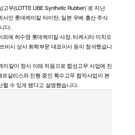
LOTTE UBE Synthetic Rubber)`로 지난
회사인 롯데케미칼 타이탄, 일본 우베 흥산 주식
니다.
 이외에 허수영 롯데케미칼 사장, 타케시타 미치오
미쓰비시 상사 화학부문 대표이사 등이 참석했습니
케미칼이 창사 이래 처음으로 합성고무 사업에 진
 베르살리스와 진행 중인 특수고무 합작사업이 본
산할 수 있게 됐다고 설명했습니다.