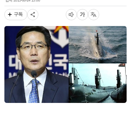
2015-08-24 15:08
입력
구독