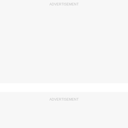
ADVERTISEMENT
ADVERTISEMENT