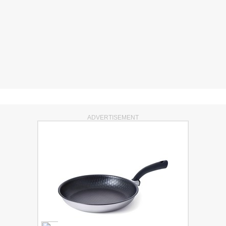
ADVERTISEMENT