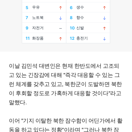
이날 김민석 대변인은 현재 한반도에서 고조되
고 있는 긴장감에 대해 "즉각 대응할 수 있는 그
런 체계를 갖추고 있고, 북한군이 도발하면 북한
이 후회할 정도로 가혹하게 대응할 것이다"라고
말했다.
이어 "기지 이탈한 북한 잠수함이 어딘가에서 활
동을 하고 있다는 정황"이라며 "그러나 북한 잠