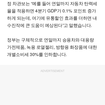
정 차관보는 “예를 들어 연말까지 자동차 탄력세
율을 적용하면 4분기 GDP가 0.1% 포인트 증가
하게 되는데, 여기에 유통할인 효과를 더하면 내
수진작에 큰 도움이 예상된다”고 말했습니다.
정부는 구체적으로 연말까지 승용차와 대용량
가전제품, 녹용 로열젤리, 방향용 화장품에 대한
개별소비세 30%를 인하합니다.
ADVERTISEMENT