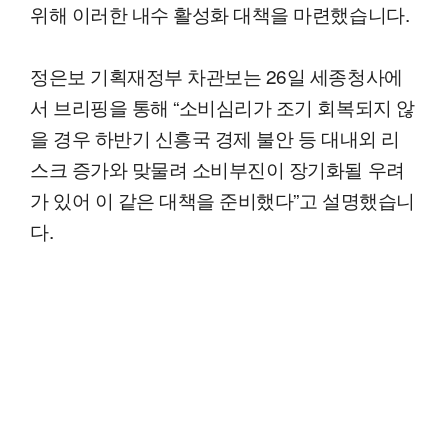
위해 이러한 내수 활성화 대책을 마련했습니다.
정은보 기획재정부 차관보는 26일 세종청사에
서 브리핑을 통해 “소비심리가 조기 회복되지 않
을 경우 하반기 신흥국 경제 불안 등 대내외 리
스크 증가와 맞물려 소비부진이 장기화될 우려
가 있어 이 같은 대책을 준비했다”고 설명했습니
다.