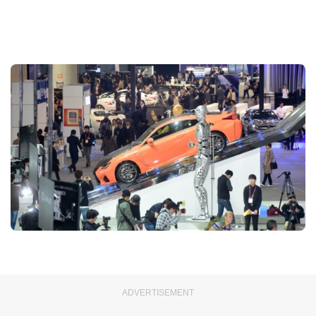
ADVERTISEMENT