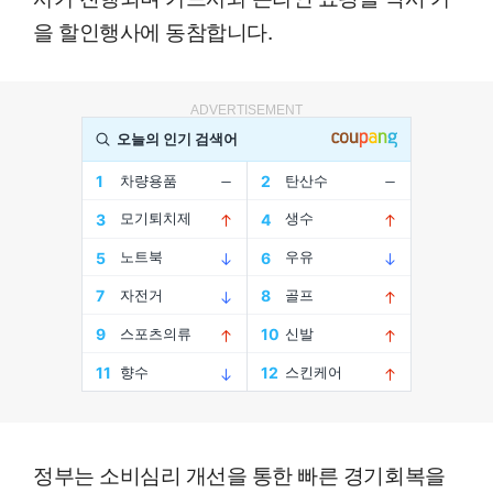
을 할인행사에 동참합니다.
ADVERTISEMENT
정부는 소비심리 개선을 통한 빠른 경기회복을