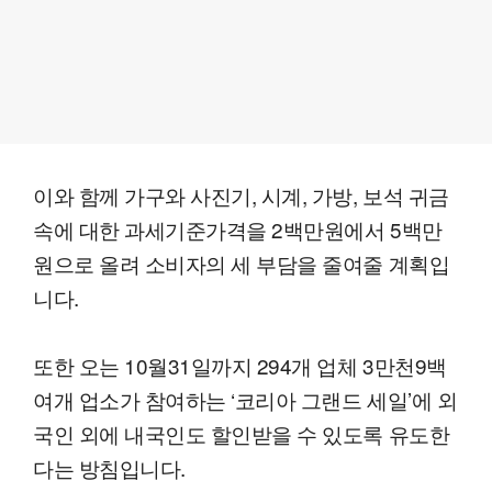
이와 함께 가구와 사진기, 시계, 가방, 보석 귀금
속에 대한 과세기준가격을 2백만원에서 5백만
원으로 올려 소비자의 세 부담을 줄여줄 계획입
니다.
또한 오는 10월31일까지 294개 업체 3만천9백
여개 업소가 참여하는 ‘코리아 그랜드 세일’에 외
국인 외에 내국인도 할인받을 수 있도록 유도한
다는 방침입니다.