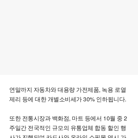
연말까지 자동차와 대용량 가전제품, 녹용 로열
제리 등에 대한 개별소비세가 30% 인하됩니다.
또한 전통시장과 백화점, 마트 등에서 10월 중 2
주일간 전국적인 규모의 유통업체 합동 할인 행
사가 진행되며 카드사와 온라인 쇼핑몰 역시 가