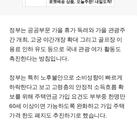
정부는 공공부문 가을 휴가 독려와 가을 관광주
간 개최, 고궁 야간개장 확대 그리고 골프장 이
용료 인하 유도 등으로 국내 관광 여가 활동도
촉진한다는 방침입니다.
정부는 특히 노후불안으로 소비성향이 빠르게
하락한다고 보고 고령층의 안정적 소득흐름 확
보를 위해 주택연금 가입 요건도 부부중 한명만
60세 이상이면 가능하도록 완화하고 가입 주택
가격 한도 폐지도 추진하기로 했습니다.