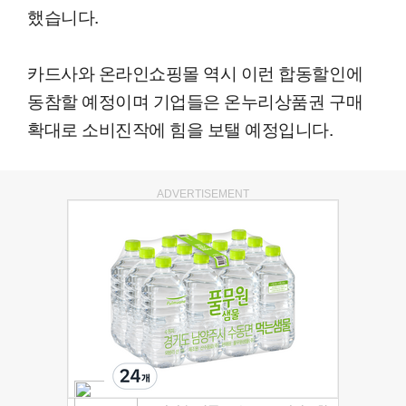
했습니다.
카드사와 온라인쇼핑몰 역시 이런 합동할인에
동참할 예정이며 기업들은 온누리상품권 구매
확대로 소비진작에 힘을 보탤 예정입니다.
ADVERTISEMENT