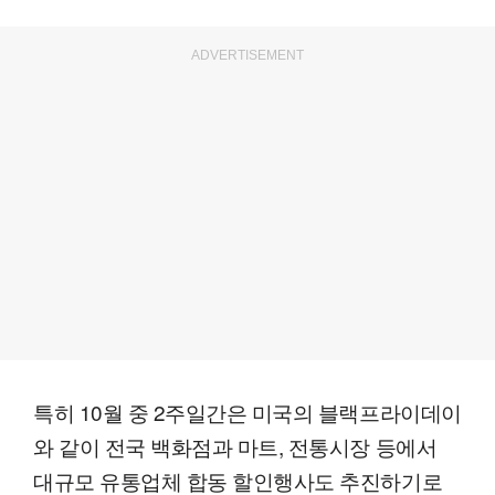
ADVERTISEMENT
특히 10월 중 2주일간은 미국의 블랙프라이데이
와 같이 전국 백화점과 마트, 전통시장 등에서
대규모 유통업체 합동 할인행사도 추진하기로