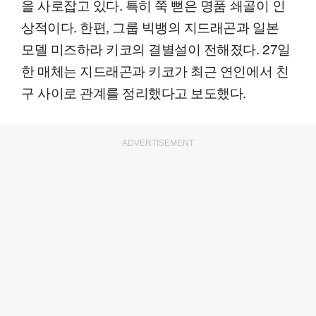
을 사로잡고 있다. 특히 쭉 뻗은 명품 쇄골이 인
상적이다. 한편, 그룹 빅뱅의 지드래곤과 일본
모델 미즈하라 키코의 결별설이 전해졌다. 27일
한 매체는 지드래곤과 키코가 최근 연인에서 친
구 사이로 관계를 정리했다고 보도했다.
ADVERTISEMENT