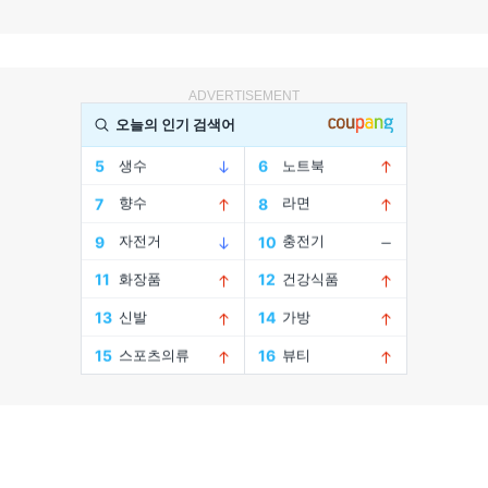
ADVERTISEMENT