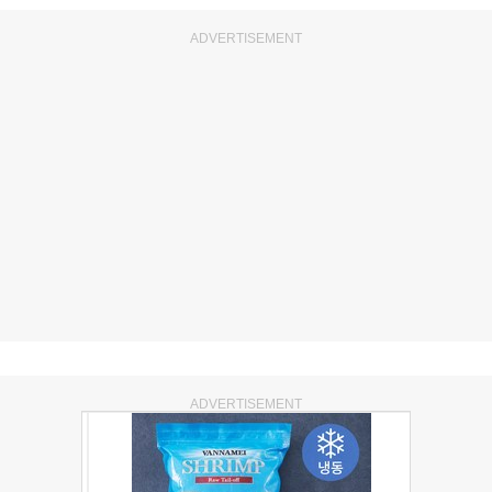
ADVERTISEMENT
ADVERTISEMENT