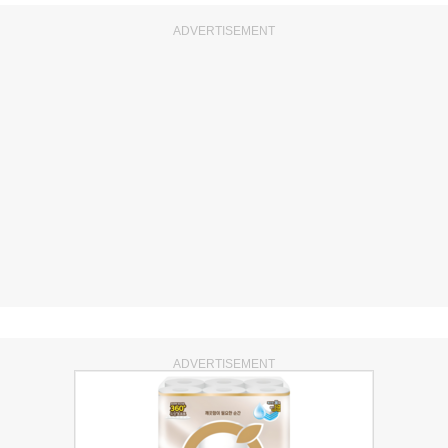
ADVERTISEMENT
ADVERTISEMENT