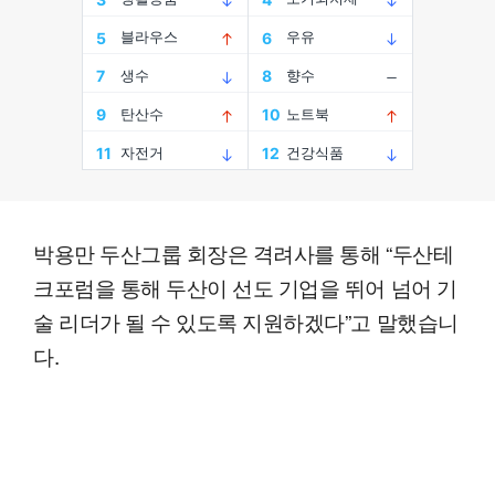
박용만 두산그룹 회장은 격려사를 통해 “두산테
크포럼을 통해 두산이 선도 기업을 뛰어 넘어 기
술 리더가 될 수 있도록 지원하겠다”고 말했습니
다.