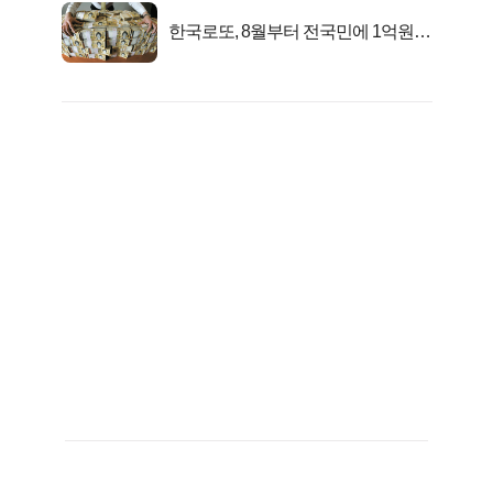
한국로또, 8월부터 전국민에 1억원씩
준다