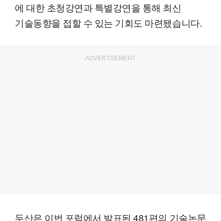
에 대한 초청강연과 특별강연을 통해 최신
기술동향을 접할 수 있는 기회도 마련됐습니다.
ADVERTISEMENT
두산은 이번 포럼에서 발표된 481편의 기술논문