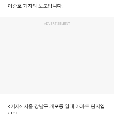
이준호 기자의 보도입니다.
ADVERTISEMENT
<기자> 서울 강남구 개포동 일대 아파트 단지입
니다.