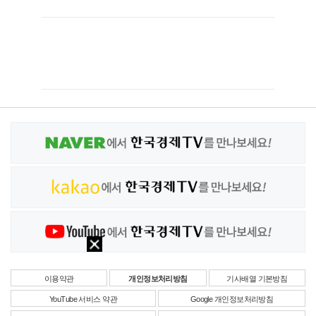
이용약관
개인정보처리방침
기사배열 기본방침
YouTube 서비스 약관
Google 개인정보처리방침