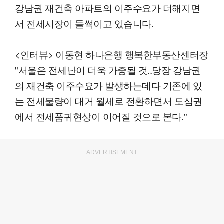
강남권 재건축 아파트의 이주수요가 더해지면
서 전세시장이 들썩이고 있습니다.
<인터뷰> 이동현 하나은행 행복한부동산센터장
"서울은 전세난이 더욱 가중될 것..당장 강남권
의 재건축 이주수요가 발생하는데다 기존에 있
는 전세물량이 대거 월세로 전환하면서 도심권
에서 전세품귀현상이 이어질 것으로 본다."
ADVERTISEMENT