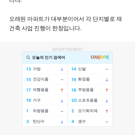
오래된 아파트가 대부분이어서 각 단지별로 재
건축 사업 진행이 한창입니다.
ADVERTISEMENT