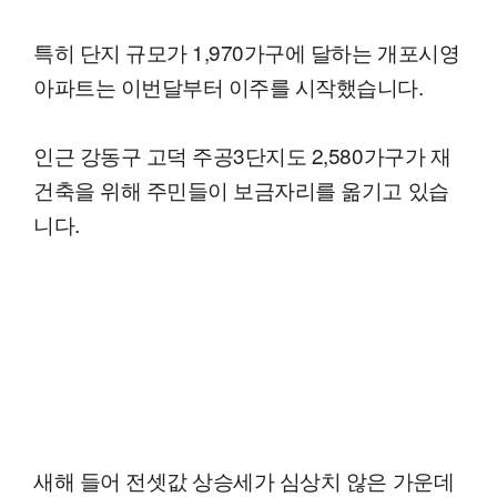
특히 단지 규모가 1,970가구에 달하는 개포시영
아파트는 이번달부터 이주를 시작했습니다.
인근 강동구 고덕 주공3단지도 2,580가구가 재
건축을 위해 주민들이 보금자리를 옮기고 있습
니다.
새해 들어 전셋값 상승세가 심상치 않은 가운데