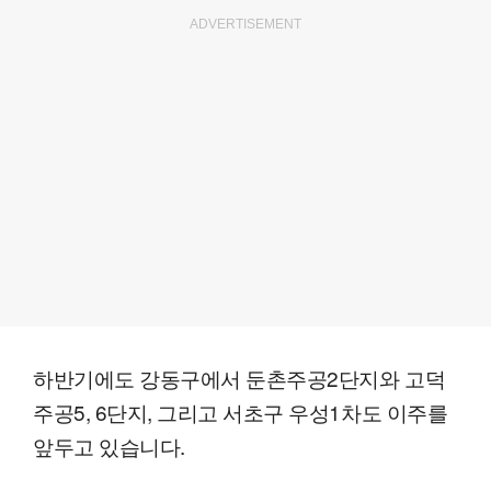
ADVERTISEMENT
하반기에도 강동구에서 둔촌주공2단지와 고덕
주공5, 6단지, 그리고 서초구 우성1차도 이주를
앞두고 있습니다.