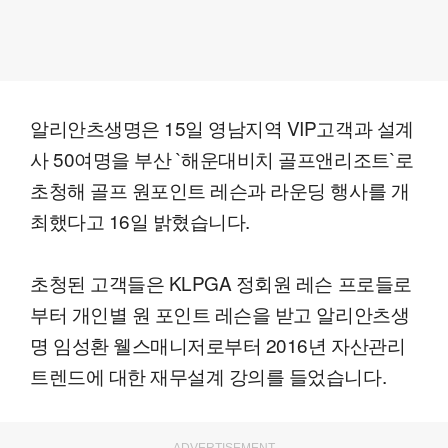
알리안츠생명은 15일 영남지역 VIP고객과 설계
사 50여명을 부산 `해운대비치 골프앤리조트`로
초청해 골프 원포인트 레슨과 라운딩 행사를 개
최했다고 16일 밝혔습니다.
초청된 고객들은 KLPGA 정회원 레슨 프로들로
부터 개인별 원 포인트 레슨을 받고 알리안츠생
명 임성환 웰스매니저로부터 2016년 자산관리
트렌드에 대한 재무설계 강의를 들었습니다.
ADVERTISEMENT