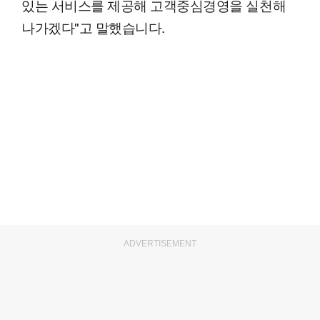
있는 서비스를 제공해 고객중심경영을 실천해
나가겠다"고 말했습니다.
ADVERTISEMENT