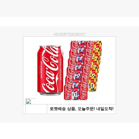
ADVERTISEMENT