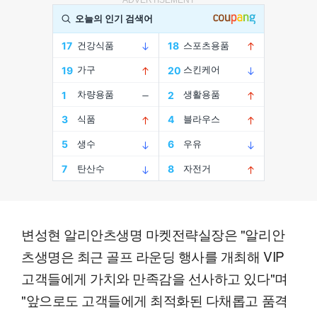
변성현 알리안츠생명 마켓전략실장은 "알리안
츠생명은 최근 골프 라운딩 행사를 개최해 VIP
고객들에게 가치와 만족감을 선사하고 있다"며
"앞으로도 고객들에게 최적화된 다채롭고 품격