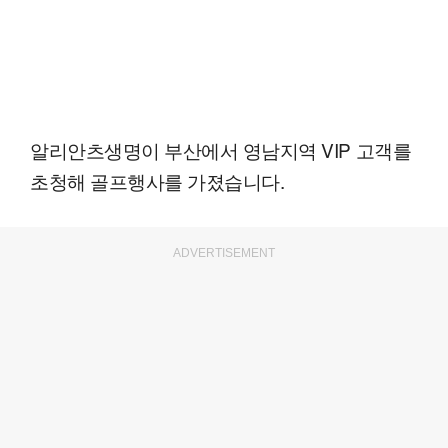
알리안츠생명이 부산에서 영남지역 VIP 고객를
초청해 골프행사를 가졌습니다.
ADVERTISEMENT