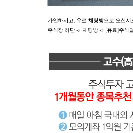
가입하시고, 유료 채팅방으로 오십시
주식창 하단 -> 채팅방 -> [유료]주식