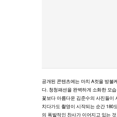
공개된 콘텐츠에는 마치 A컷을 방불
다. 청청패션을 완벽하게 소화한 모습
꽃보다 아름다운 김준수의 사진들이 
치다가도 촬영이 시작되는 순간 18
의 폭발적인 찬사가 이어지고 있는 것