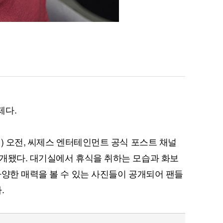
제다.
) 오전, 씨제스 엔터테인먼트 공식 포스트 채널
개됐다. 대기실에서 휴식을 취하는 모습과 화보
다양한 매력을 볼 수 있는 사진들이 공개되어 팬들
.