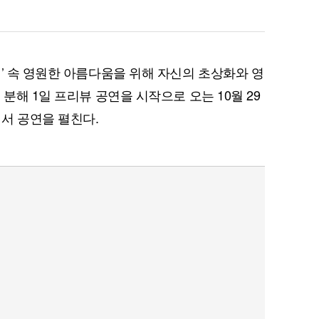
이’ 속 영원한 아름다움을 위해 자신의 초상화와 영
분해 1일 프리뷰 공연을 시작으로 오는 10월 29
서 공연을 펼친다.