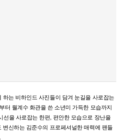
케 하는 비하인드 사진들이 담겨 눈길을 사로잡는
부터 월계수 화관을 쓴 소년미 가득한 모습까지
시선을 사로잡는 한편, 편안한 모습으로 장난을
0도 변신하는 김준수의 프로페셔널한 매력에 팬들
.