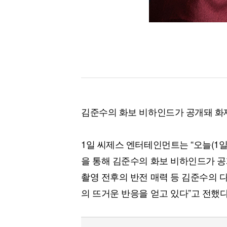
김준수의 화보 비하인드가 공개돼 화
1일 씨제스 엔터테인먼트는 “오늘(1일
을 통해 김준수의 화보 비하인드가 공
촬영 전후의 반전 매력 등 김준수의 
의 뜨거운 반응을 얻고 있다”고 전했다