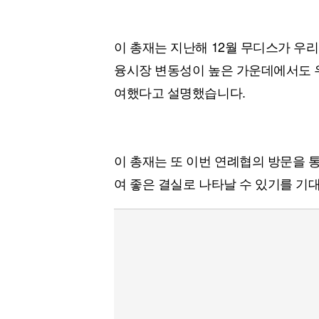
이 총재는 지난해 12월 무디스가 우
융시장 변동성이 높은 가운데에서도 
여했다고 설명했습니다.
이 총재는 또 이번 연례협의 방문을 
여 좋은 결실로 나타날 수 있기를 기