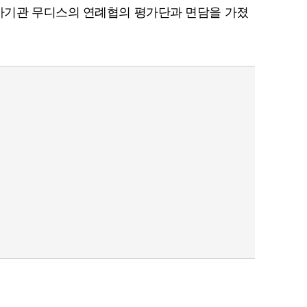
기관 무디스의 연례협의 평가단과 면담을 가졌