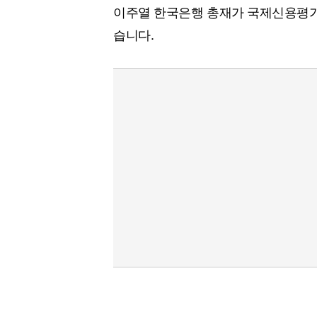
이주열 한국은행 총재가 국제신용평가
습니다.