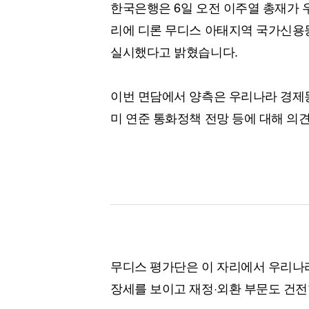
한국은행은 6일 오전 이주열 총재가 
리에 디론 무디스 아태지역 국가신용
실시했다고 밝혔습니다.
이번 면담에서 양측은 우리나라 경제동
미 연준 통화정책 전망 등에 대해 의
무디스 평가단은 이 자리에서 우리나
장세를 보이고 재정·외환 부문도 건