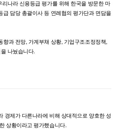
우리나라 신용등급 평가를 위해 한국을 방문한 마
등급 담당 총괄이사 등 연례협의 평가단과 면담을
향과 전망, 가계부채 상황, 기업구조조정정책,
견을 나눴습니다.
라 경제가 다른나라에 비해 상대적으로 양호한 성
전한 상황이라고 평가했습니다.