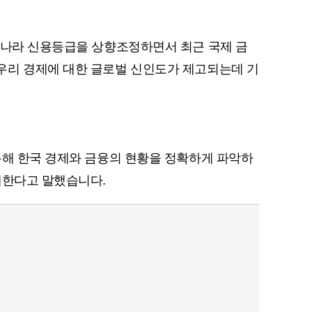
리나라 신용등급을 상향조정하면서 최근 국제 금
우리 경제에 대한 글로벌 신인도가 제고되는데 기
퀀텀
이더리움 클래식
9
통해 한국 경제와 금융의 현황을 정확하게 파악하
대한다고 말했습니다.