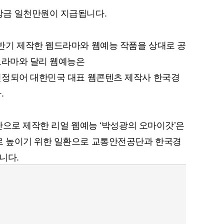
상금 일천만원이 지급됩니다.
반기 제작한 웹드라마와 웹예능 작품을 상대로 공
드라마와 달리 웹예능은
선정되어 대한민국 대표 웹콘텐츠 제작사 한국경
.
1탄으로 제작한 리얼 웹예능 ‘박성광의 오마이갓’은
 높이기 위한 일환으로 교통안전공단과 한국경
니다.