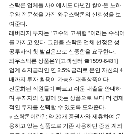
스탁론 업체들 사이에서도 다년간 쌓아온 노하
우와 전문성을 가진 와우스탁론의 신뢰성을 보
여준다.
레버리지 투자는 "고수익 고위험 "이라는 수식어
를 가지고 있다. 그만큼 스탁론 업체 선정은 성
공투자의 첫 발걸음으로 신중함을 요구한다.
와우스탁론 상품은? [고객센터 ☎1599-6431]
업계 최저금리인 연 2.5% 금리로 본인 자산의 4
배까지 투자 활용이 가능한 대출상품이다.
전문화된 직원들이 빠르고 쉬운 대출을 안내하
며 투자자의 성향에 맞는 상품으로 보다 더 경제
적인 투자를 선택할 수 있도록 도와준다.
※ 스탁론이란? : 약 20개 증권사와 제휴하여 운
용하고 있는 상품으로 기존 사용하던 증권 계좌