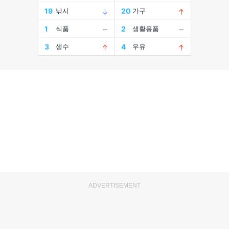
ADVERTISEMENT