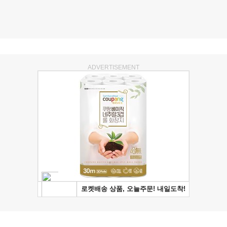
ADVERTISEMENT