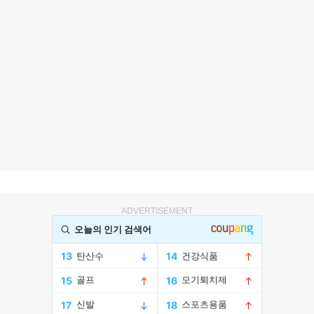
ADVERTISEMENT