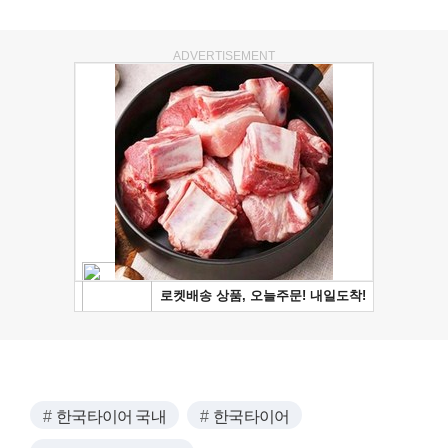
ADVERTISEMENT
한국타이어 국내
한국타이어