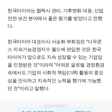
한국타이어는 협력사 관리, 기후변화 대응, 산업
안전·보건 분야에서 좋은 평가를 받았다고 전했
다.
한국타이어 대표이사 서승화 부회장은 "다우존
스 지속가능경영지수 월드에 편입한 것은 한국
타이어가 앞으로도 지속 성장할 수 있는 기업임
을 인정받은 것"이라며 "어려운 글로벌 경영환경
속에서도 기업의 사회적 책임(
R) 활동의 중요
CS
성을 인식하고 지속적인 노력을 했기에 가능했
던 것"이라고 말했다.
ADVERTISEMENT