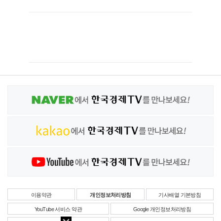
이용약관
개인정보처리방침
기사배열 기본방침
YouTube 서비스 약관
Google 개인정보처리방침