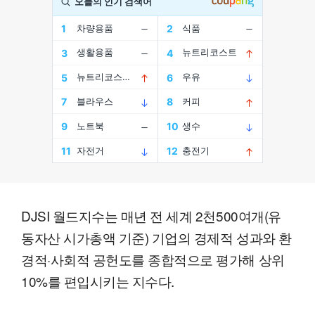
DJSI 월드지수는 매년 전 세계 2천500여개(유
동자산 시가총액 기준) 기업의 경제적 성과와 환
경적·사회적 공헌도를 종합적으로 평가해 상위
10%를 편입시키는 지수다.