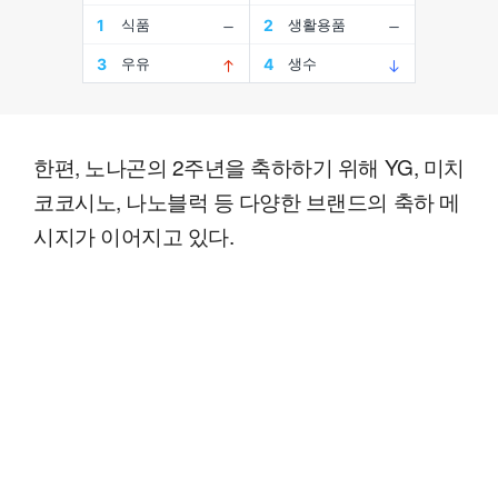
한편, 노나곤의 2주년을 축하하기 위해 YG, 미치
코코시노, 나노블럭 등 다양한 브랜드의 축하 메
시지가 이어지고 있다.