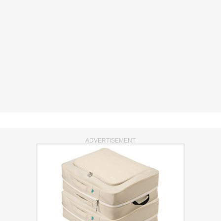
ADVERTISEMENT