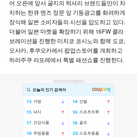
어 오픈에 앞서 굴지의 럭셔리 브랜드들만이 차
지하는 한큐 멘즈 정문 앞 기둥광고를 화려하게
장식해 일본 소비자들의 시선을 압도하고 있다.
더불어 일본 마켓을 확장하기 위해 16FW 콜라
보레이션을 진행한 미치코 코시노와 함께 도쿄,
오사카, 후쿠오카에서 팝업스토어를 개최하고
하라주쿠 라포레에서 특별 패션쇼를 진행한다.
ADVERTISEMENT