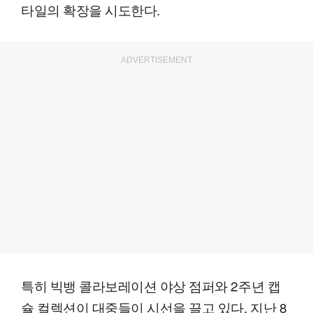
타일의 확장을 시도한다.
ADVERTISEMENT
특히 빅뱅 콜라보레이션 야상 점퍼와 2주년 캡
슐 컬렉션이 대중들이 시선을 끌고 있다. 지난 8