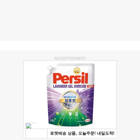
ADVERTISEMENT