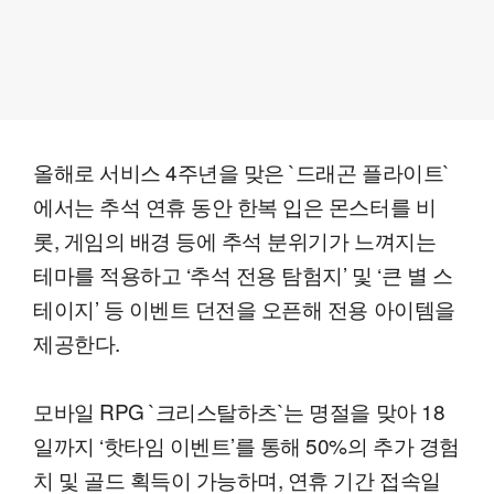
올해로 서비스 4주년을 맞은 `드래곤 플라이트`
에서는 추석 연휴 동안 한복 입은 몬스터를 비
롯, 게임의 배경 등에 추석 분위기가 느껴지는
테마를 적용하고 ‘추석 전용 탐험지’ 및 ‘큰 별 스
테이지’ 등 이벤트 던전을 오픈해 전용 아이템을
제공한다.
모바일 RPG `크리스탈하츠`는 명절을 맞아 18
일까지 ‘핫타임 이벤트’를 통해 50%의 추가 경험
치 및 골드 획득이 가능하며, 연휴 기간 접속일