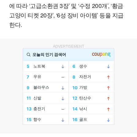
에 따라 ‘고급소환권 3장’ 및 ‘수정 200개’, ‘황금
고양이 티켓 20장’, ‘6성 장비 아이템’ 등을 지급
한다.
ADVERTISEMENT