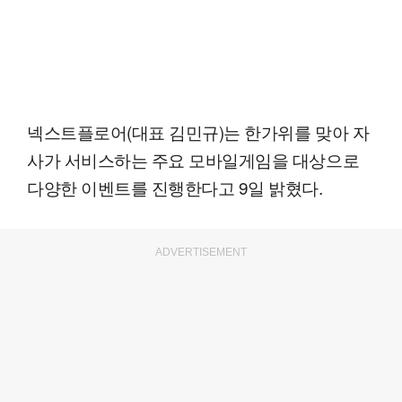
넥스트플로어(대표 김민규)는 한가위를 맞아 자
사가 서비스하는 주요 모바일게임을 대상으로
다양한 이벤트를 진행한다고 9일 밝혔다.
ADVERTISEMENT