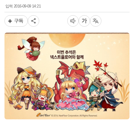
2016-09-09 14:21
입력
구독