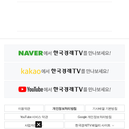
이용약관
개인정보처리방침
기사배열 기본방침
YouTube 서비스 약관
Google 개인정보처리방침
사업자정보
한국경제TV 패밀리 사이트