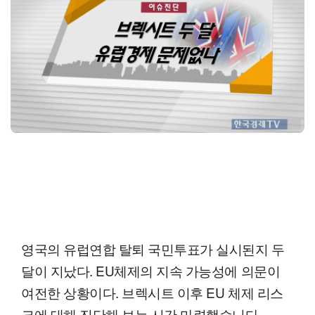
영국의 유럽연합 탈퇴 국민투표가 실시된지 두
달이 지났다. EU체제의 지속 가능성에 의문이
여전한 상황이다. 브렉시트 이후 EU 체제 리스
크에 대해 진단해 보는 시간 마련했습니다.