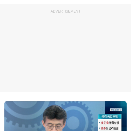
ADVERTISEMENT