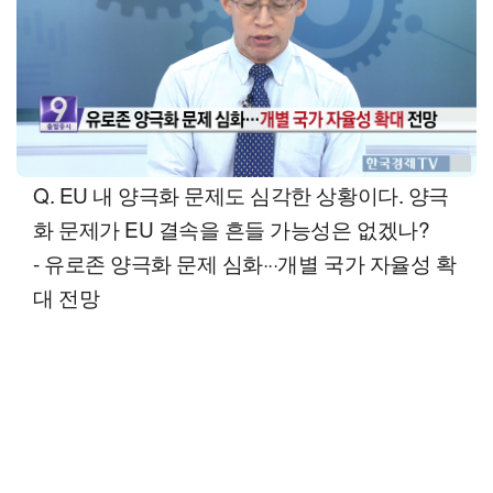
Q. EU 내 양극화 문제도 심각한 상황이다. 양극
화 문제가 EU 결속을 흔들 가능성은 없겠나?
- 유로존 양극화 문제 심화···개별 국가 자율성 확
대 전망