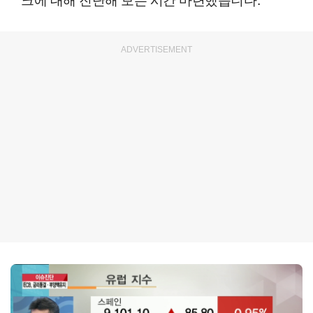
ADVERTISEMENT