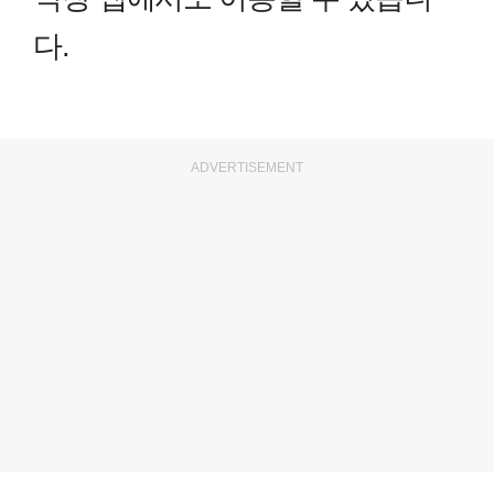
다.
ADVERTISEMENT