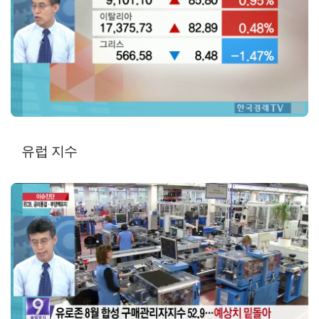
유럽 지수