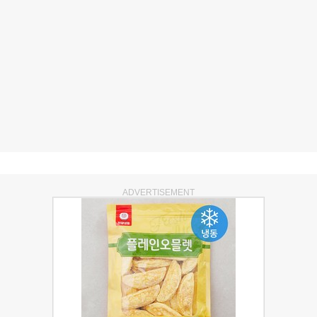
ADVERTISEMENT