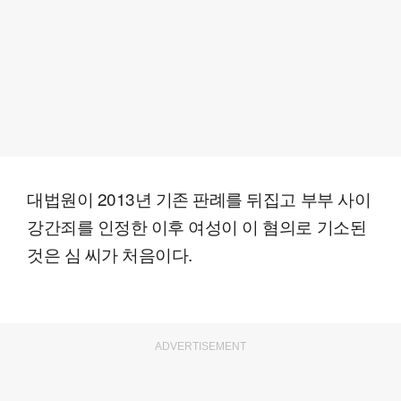
대법원이 2013년 기존 판례를 뒤집고 부부 사이
강간죄를 인정한 이후 여성이 이 혐의로 기소된
것은 심 씨가 처음이다.
ADVERTISEMENT