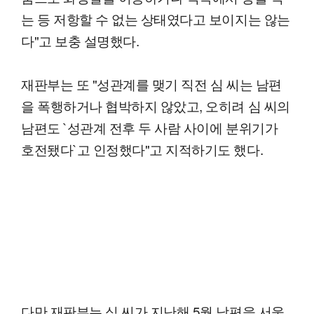
는 등 저항할 수 없는 상태였다고 보이지는 않는
다"고 보충 설명했다.
재판부는 또 "성관계를 맺기 직전 심 씨는 남편
을 폭행하거나 협박하지 않았고, 오히려 심 씨의
남편도 `성관계 전후 두 사람 사이에 분위기가
호전됐다`고 인정했다"고 지적하기도 했다.
다만 재판부는 심 씨가 지난해 5월 남편을 서울