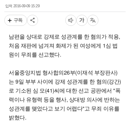
2016-09-09 15:29
입력
구독
남편을 상대로 강제로 성관계를 한 혐의가 적용,
처음 재판에 넘겨져 화제가 된 여성에게 1심 법
원이 무죄를 선고했다.
서울중앙지법 형사합의26부(이재석 부장판사)
는 9일 부부 사이에 강제 성관계를 한 혐의(강간)
로 기소된 심 모(41)씨에 대한 선고 공판에서 "폭
력이나 유형력 등을 행사, 상대방 의사에 반하는
성관계를 맺었다고 보기 어렵다"고 무죄 이유를
밝혔다.