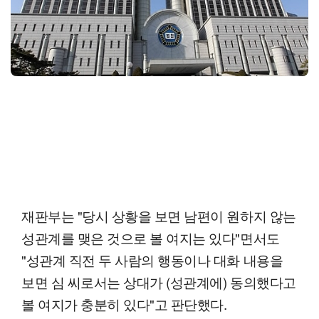
재판부는 "당시 상황을 보면 남편이 원하지 않는
성관계를 맺은 것으로 볼 여지는 있다"면서도
"성관계 직전 두 사람의 행동이나 대화 내용을
보면 심 씨로서는 상대가 (성관계에) 동의했다고
볼 여지가 충분히 있다"고 판단했다.