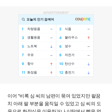
ADVERTISEMENT
이어 "비록 심 씨의 남편이 묶여 있었지만 팔꿈
치 아래 팔 부분을 움직일 수 있었고 심 씨의 도
움으로 화장실을 이용하거나 식탁에서 빵을 먹