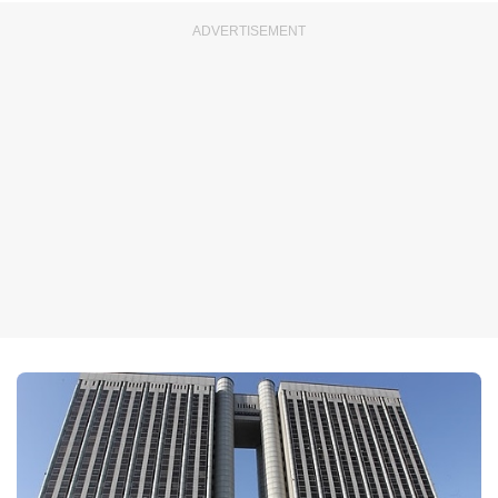
ADVERTISEMENT