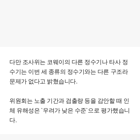
다만 조사위는 코웨이의 다른 정수기나 타사 정
수기는 이번 세 종류의 정수기와는 다른 구조라
문제가 없다고 밝혔습니다.
위원회는 노출 기간과 검출량 등을 감안할 때 인
체 유해성은 `우려가 낮은 수준`으로 평가했습니
다.