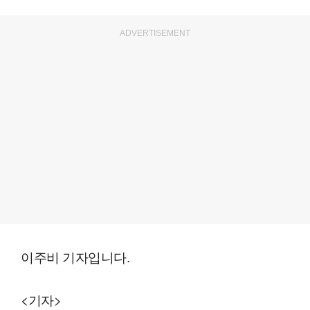
ADVERTISEMENT
이주비 기자입니다.
<기자>