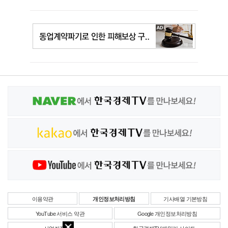
이용약관
개인정보처리방침
기사배열 기본방침
YouTube 서비스 약관
Google 개인정보처리방침