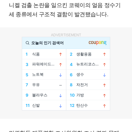
니켈 검출 논란을 일으킨 코웨이의 얼음 정수기
세 종류에서 구조적 결함이 발견됐습니다.
ADVERTISEMENT