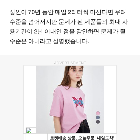
성인이 70년 동안 매일 2리터씩 마신다면 우려
수준을 넘어서지만 문제가 된 제품들의 최대 사
용기간이 2년 이내인 점을 감안하면 문제가 될
수준은 아니라고 설명했습니다.
ADVERTISEMENT