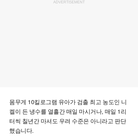
ADVERTISEMENT
몸무게 10킬로그램 유아가 검출 최고 농도인 니
켈이 든 냉수를 열흘간 매일 마시거나, 매일 1리
터씩 칠년간 마셔도 우려 수준은 아니라고 판단
했습니다.