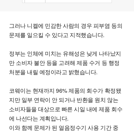
그러나 니켈에 민감한 사람의 경우 피부염 등의
문제를 일으킬 수 있다고 지적했습니다.
정부는 인체에 미치는 유해성은 낮게 나타났지
만 소비자 불안 등을 고려해 제품 수거 등 행정
처분을 내릴 예정이라고 밝혔습니다.
코웨이는 현재까지 96% 제품의 회수가 확정됐
지만 일부 연락이 안 되거나 반환을 원치 않는
소비자들을 대상으로 빠른 시일 내에 제품 회수
에 나선다는 계획입니다.
이와 함께 문제가 된 얼음정수기 사용 기간 중