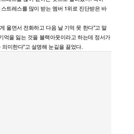
 스트레스를 많이 받는 멤버 1위로 진단받은 바
게 울면서 전화하고 다음 날 기억 못 한다"고 말
고 기억을 잃는 것을 블랙아웃이라고 하는데 정서가
을 의미한다"고 설명해 눈길을 끌었다.