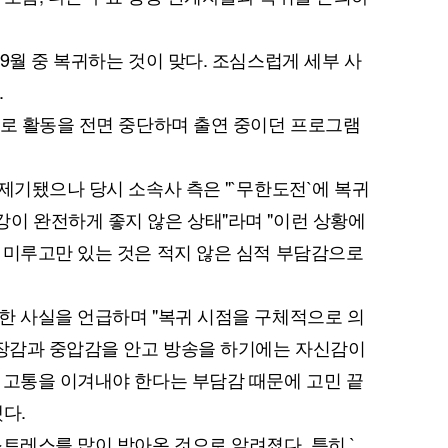
9월 중 복귀하는 것이 맞다. 조심스럽게 세부 사
.
제로 활동을 전면 중단하며 출연 중이던 프로그램
제기됐으나 당시 소속사 측은 "`무한도전`에 복귀
이 완전하게 좋지 않은 상태"라며 "이런 상황에
 미루고만 있는 것은 적지 않은 심적 부담감으로
한 사실을 언급하며 "복귀 시점을 구체적으로 의
긴장감과 중압감을 안고 방송을 하기에는 자신감이
 고통을 이겨내야 한다는 부담감 때문에 고민 끝
다.
트레스를 많이 받아온 것으로 알려졌다. 특히 `