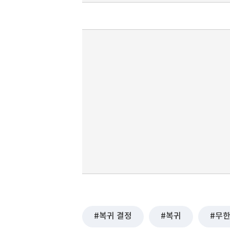
복귀 결정
복귀
무