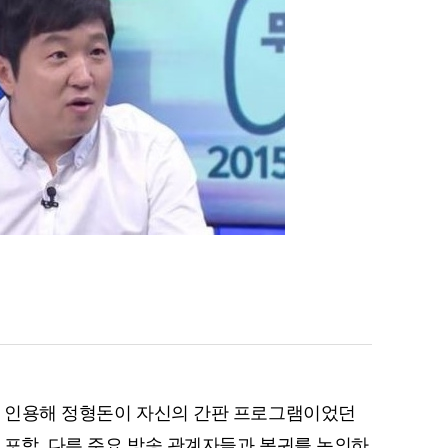
을 인용해 정형돈이 자신의 간판 프로그램이었던
 포함, 다른 주요 방송 관계자들과 복귀를 논의하