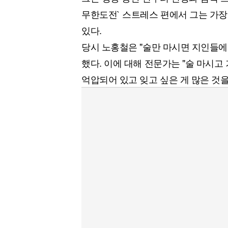
무한도전` 스트레스 편에서 그는 가장
있다.
당시 노홍철은 "술만 마시면 지인들에
했다. 이에 대해 전문가는 "술 마시
억압되어 있고 잊고 싶은 게 많은 것