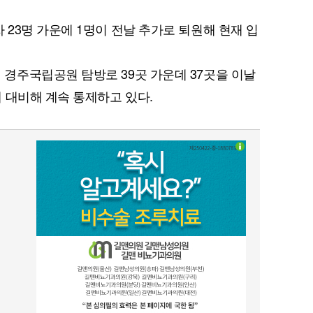
23명 가운에 1명이 전날 추가로 퇴원해 현재 입
경주국립공원 탐방로 39곳 가운데 37곳을 이날
 대비해 계속 통제하고 있다.