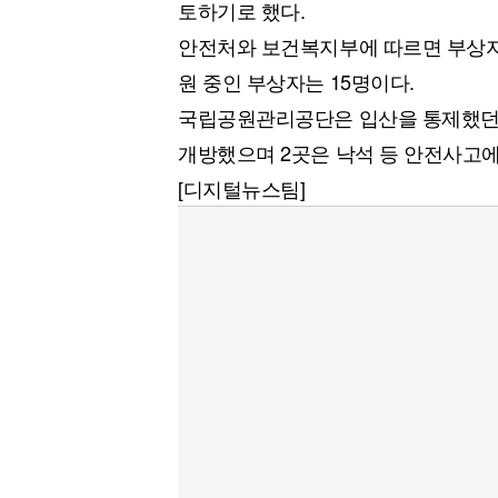
토하기로 했다.
안전처와 보건복지부에 따르면 부상자 
원 중인 부상자는 15명이다.
국립공원관리공단은 입산을 통제했던 
개방했으며 2곳은 낙석 등 안전사고에
[디지털뉴스팀]