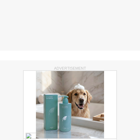
ADVERTISEMENT