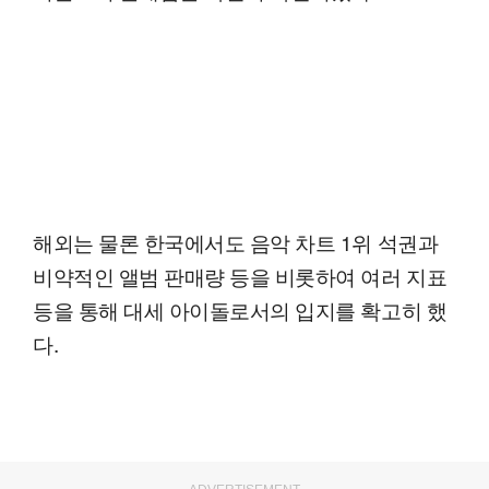
해외는 물론 한국에서도 음악 차트 1위 석권과
비약적인 앨범 판매량 등을 비롯하여 여러 지표
등을 통해 대세 아이돌로서의 입지를 확고히 했
다.