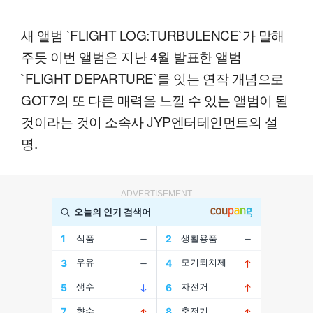
새 앨범 `FLIGHT LOG:TURBULENCE`가 말해
주듯 이번 앨범은 지난 4월 발표한 앨범
`FLIGHT DEPARTURE`를 잇는 연작 개념으로
GOT7의 또 다른 매력을 느낄 수 있는 앨범이 될
것이라는 것이 소속사 JYP엔터테인먼트의 설
명.
ADVERTISEMENT