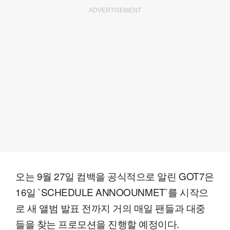
ADVERTISEMENT
오는 9월 27일 컴백을 공식적으로 알린 GOT7은
16일 `SCHEDULE ANNOOUNMET`를 시작으
로 새 앨범 발표 전까지 거의 매일 팬들과 대중
들을 찾는 프로모션을 진행할 예정이다.