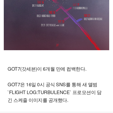
GOT7(갓세븐)이 6개월 만에 컴백한다.
GOT7은 16일 0시 공식 SNS를 통해 새 앨범
`FLIGHT LOG:TURBULENCE` 프로모션이 담
긴 스케줄 이미지를 공개했다.