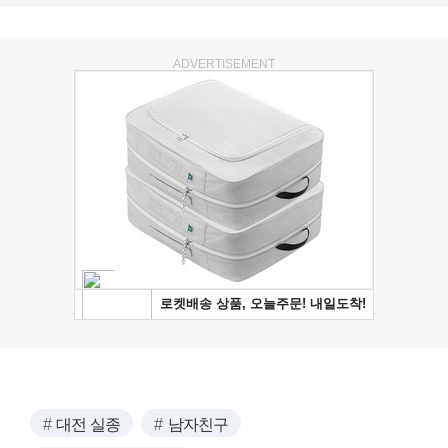
ADVERTISEMENT
대전 실종
남자친구