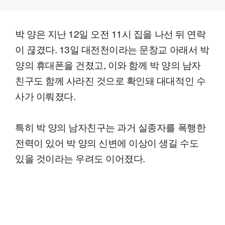
박 양은 지난 12일 오전 11시 집을 나선 뒤 연락
이 끊겼다. 13일 대전천이라는 문창교 아래서 박
양의 휴대폰을 건졌고, 이와 함께 박 양의 남자
친구도 함께 사라진 것으로 확인돼 대대적인 수
사가 이뤄졌다.
특히 박 양의 남자친구는 과거 실종자를 폭행한
전력이 있어 박 양의 신변에 이상이 생길 수도
있을 것이라는 우려도 이어졌다.