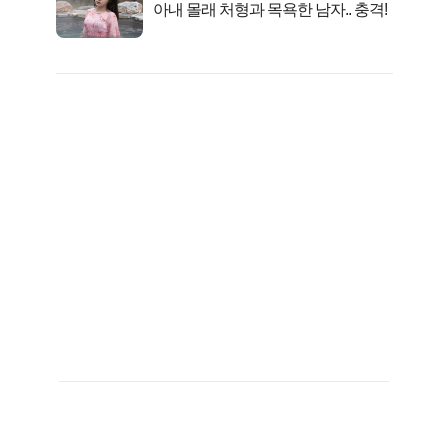
아내 몰래 처형과 목욕한 남자.. 충격!