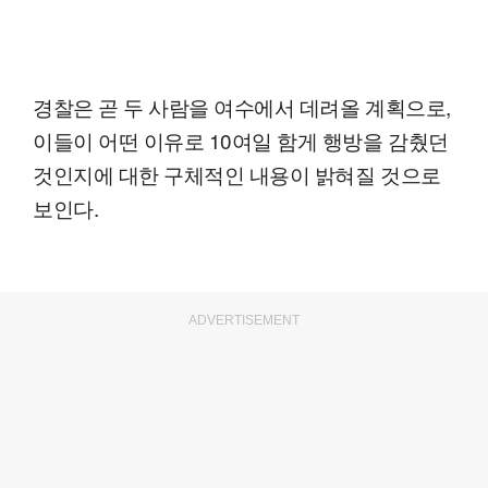
경찰은 곧 두 사람을 여수에서 데려올 계획으로,
이들이 어떤 이유로 10여일 함게 행방을 감췄던
것인지에 대한 구체적인 내용이 밝혀질 것으로
보인다.
ADVERTISEMENT