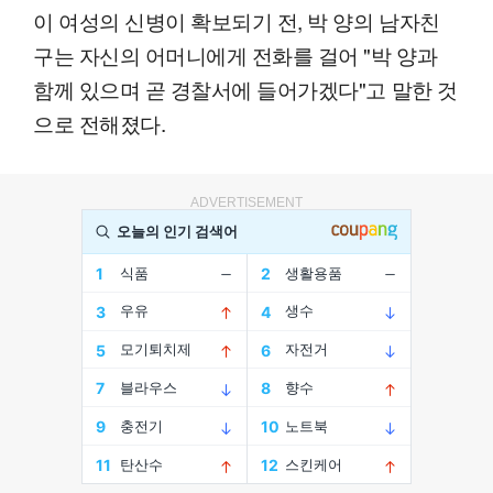
이 여성의 신병이 확보되기 전, 박 양의 남자친
구는 자신의 어머니에게 전화를 걸어 "박 양과
함께 있으며 곧 경찰서에 들어가겠다"고 말한 것
으로 전해졌다.
ADVERTISEMENT