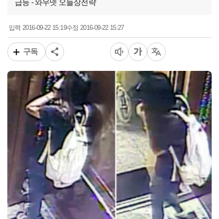
급등 - 와우넷 오늘장전략
2016-09-22 15:19
2016-09-22 15:27
입력
수정
구독