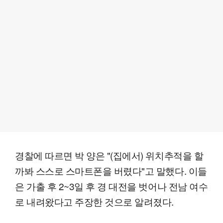
경찰에 따르면 박 양은 "(집에서) 위치추적을 할
까봐 스스로 스마트폰을 버렸다"고 말했다. 이들
은 가출 후 2~3일 후 경 대전을 벗어나 전남 여수
로 내려왔다고 주장한 것으로 알려졌다.