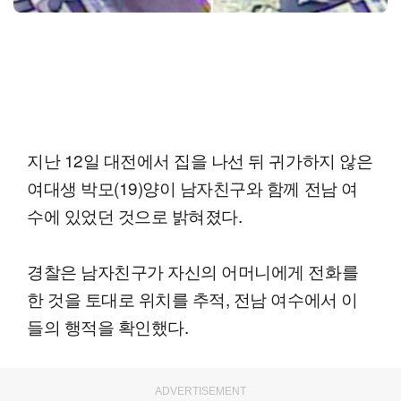
지난 12일 대전에서 집을 나선 뒤 귀가하지 않은
여대생 박모(19)양이 남자친구와 함께 전남 여
수에 있었던 것으로 밝혀졌다.
경찰은 남자친구가 자신의 어머니에게 전화를
한 것을 토대로 위치를 추적, 전남 여수에서 이
들의 행적을 확인했다.
ADVERTISEMENT