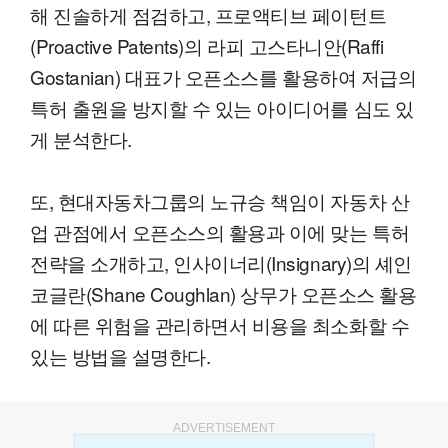
해 진솔하게 점검하고, 프로액티브 페이턴트
(Proactive Patents)의 라피 고스타니안(Raffi
Gostanian) 대표가 오픈소스를 활용하여 저급의
특허 출원을 방지할 수 있는 아이디어를 심도 있
게 분석한다.
또, 현대자동차그룹의 노규승 책임이 자동차 산
업 관점에서 오픈소스의 활용과 이에 맞는 특허
전략을 소개하고, 인사이너리(Insignary)의 셰인
코글란(Shane Coughlan) 상무가 오픈소스 활용
에 따른 위험을 관리하면서 비용을 최소화할 수
있는 방법을 설명한다.
ADVERTISEMENT