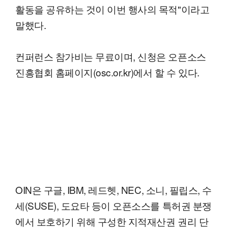
활동을 공유하는 것이 이번 행사의 목적"이라고
말했다.
컨퍼런스 참가비는 무료이며, 신청은 오픈소스
진흥협회 홈페이지(osc.or.kr)에서 할 수 있다.
OIN은 구글, IBM, 레드헷, NEC, 소니, 필립스, 수
세(SUSE), 도요타 등이 오픈소스를 특허권 분쟁
에서 보호하기 위해 구성한 지적재산권 권리 단