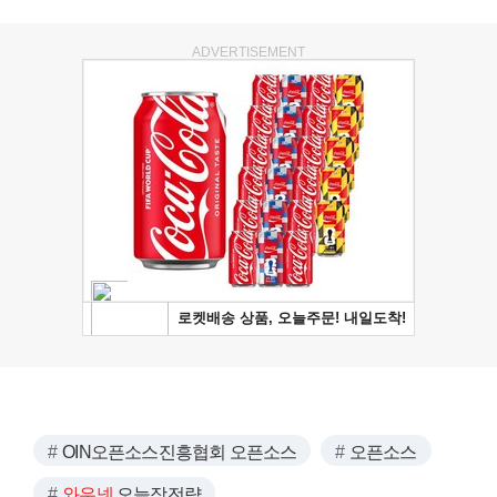
ADVERTISEMENT
OIN오픈소스진흥협회 오픈소스
오픈소스
와우넷
오늘장전략