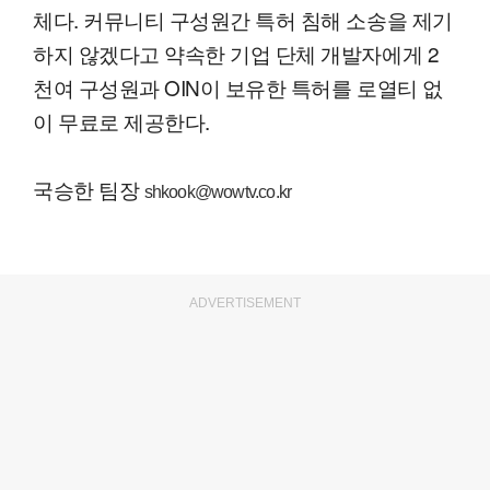
체다. 커뮤니티 구성원간 특허 침해 소송을 제기
하지 않겠다고 약속한 기업 단체 개발자에게 2
천여 구성원과 OIN이 보유한 특허를 로열티 없
이 무료로 제공한다.
국승한 팀장
shkook@wowtv.co.kr
ADVERTISEMENT