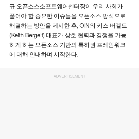
규 오픈소스소프트웨어센터장이 우리 사회가
풀어야 할 중요한 이슈들을 오픈소스 방식으로
해결하는 방안을 제시한 후, OIN의 키스 버겔트
(Keith Bergelt) 대표가 상호 협력과 경쟁을 가능
하게 하는 오픈소스 기반의 특허권 프레임워크
에 대해 안내하며 시작한다.
ADVERTISEMENT