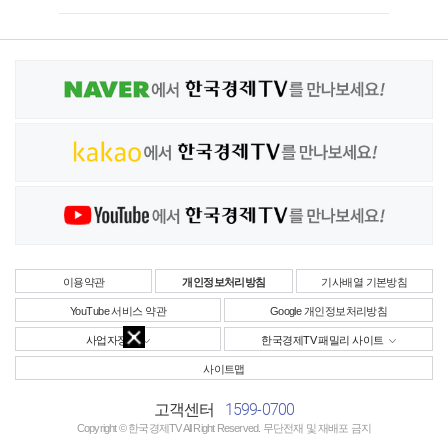
이용약관
개인정보처리방침
기사배열 기본방침
YouTube 서비스 약관
Google 개인정보처리방침
사업자정보
한국경제TV 패밀리 사이트