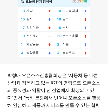
박형배 오픈소스진흥협회장은 "자동차 등 다른
산업과 접목하고 있는 ICT의 영향으로 오픈소스
의 중요성과 역할이 전 산업에서 확장되고 있
다"면서 "특허 분쟁에서 벗어나 오픈소스를 활용
해 안심하고 제품과 서비스를 만들 수 있는 협력