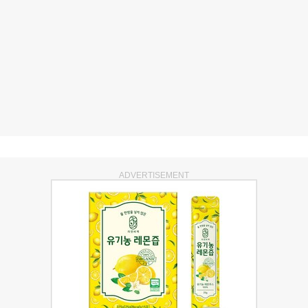
ADVERTISEMENT