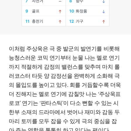
이처럼 주상욱은 극 중 발군의 발연기를 비롯해
능청스러운 코믹 연기부터 눈물 나는 멜로 연기
까지 적절하게 감정의 밸런스를 맞추며 마치 롤
러코스터 타듯 양 감정선을 완벽하게 소화해 극
의 몰입도를 높이고 있다. 회를 거듭할수록 더욱
더 진해지는 멜로 연기에 감칠맛 나는 ‘주상욱표
로코’ 연기는 ‘판타스틱’이 다소 뻔할 수 있는 시
한부 소재의 드라마에서 벗어나 재미와 감동 두
마리 토끼를 모두 잡을 수 있게 극의 중심을 잡
아 주는 역할을 톡톡히 하고 있다는 평이다.