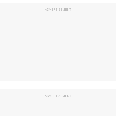
ADVERTISEMENT
ADVERTISEMENT