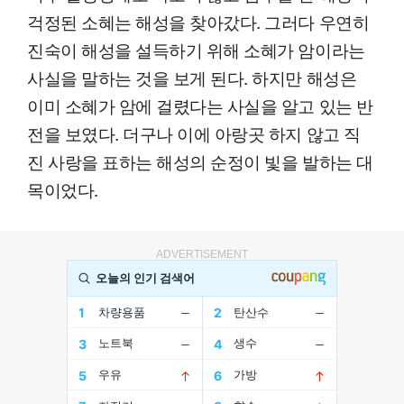
걱정된 소혜는 해성을 찾아갔다. 그러다 우연히
진숙이 해성을 설득하기 위해 소혜가 암이라는
사실을 말하는 것을 보게 된다. 하지만 해성은
이미 소혜가 암에 걸렸다는 사실을 알고 있는 반
전을 보였다. 더구나 이에 아랑곳 하지 않고 직
진 사랑을 표하는 해성의 순정이 빛을 발하는 대
목이었다.
ADVERTISEMENT