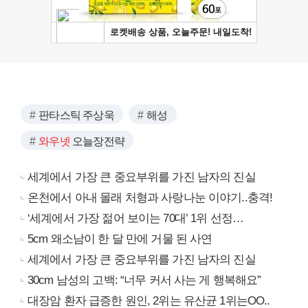
판타스틱 주상욱
해성
와우넷
오늘장전략
세계에서 가장 큰 중요부위를 가진 남자의 진실
온천에서 아내 몰래 처형과 사랑나눈 이야기..충격!
‘세계에서 가장 젊어 보이는 70대’ 1위 선정…
5cm 왜소남이 한 달 만에 거물 된 사연
세계에서 가장 큰 중요부위를 가진 남자의 진실
30cm 남성의 고백: “너무 커서 사는 게 행복해요”
대장암 환자 급증한 원인, 2위는 유산균 1위는OO..