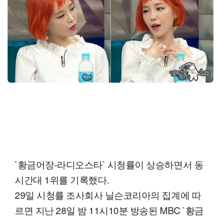
`황금어장-라디오스타` 시청률이 상승하면서 동
시간대 1위를 기록했다.
29일 시청률 조사회사 닐슨코리아의 집계에 따
르면 지난 28일 밤 11시10분 방송된 MBC `황금