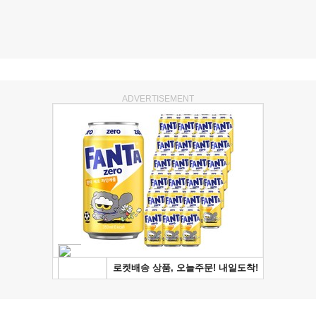
ADVERTISEMENT