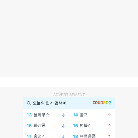
ADVERTISEMENT