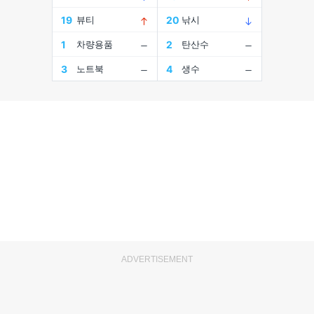
ADVERTISEMENT