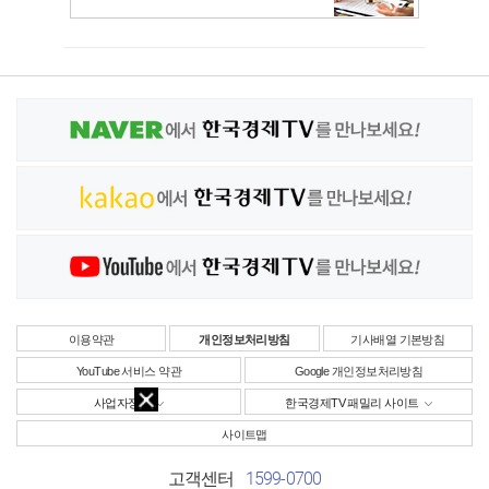
이용약관
개인정보처리방침
기사배열 기본방침
YouTube 서비스 약관
Google 개인정보처리방침
사업자정보
한국경제TV 패밀리 사이트
사이트맵
1599-0700
고객센터