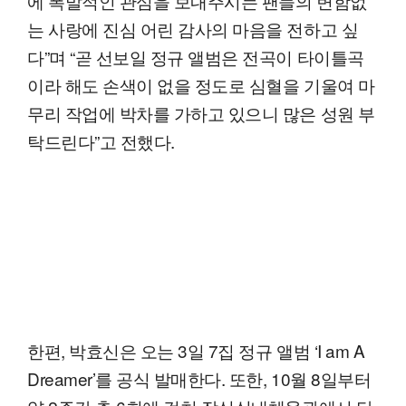
에 폭발적인 관심을 보내주시는 팬들의 변함없
는 사랑에 진심 어린 감사의 마음을 전하고 싶
다”며 “곧 선보일 정규 앨범은 전곡이 타이틀곡
이라 해도 손색이 없을 정도로 심혈을 기울여 마
무리 작업에 박차를 가하고 있으니 많은 성원 부
탁드린다”고 전했다.
한편, 박효신은 오는 3일 7집 정규 앨범 ‘I am A
Dreamer’를 공식 발매한다. 또한, 10월 8일부터