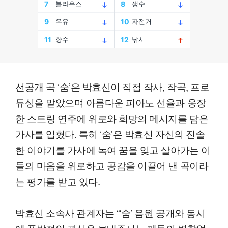
선공개 곡 ‘숨’은 박효신이 직접 작사, 작곡, 프로
듀싱을 맡았으며 아름다운 피아노 선율과 웅장
한 스트링 연주에 위로와 희망의 메시지를 담은
가사를 입혔다. 특히 ‘숨’은 박효신 자신의 진솔
한 이야기를 가사에 녹여 꿈을 잊고 살아가는 이
들의 마음을 위로하고 공감을 이끌어 낸 곡이라
는 평가를 받고 있다.
박효신 소속사 관계자는 “‘숨’ 음원 공개와 동시