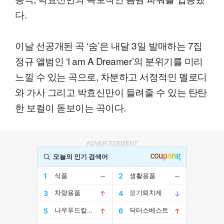
다.
이날 선공개된 곡 ‘숨’은 내달 3일 발매하는 7집
정규 앨범인 ‘I am A Dreamer’의 분위기를 미리
느낄 수 있는 곡으로, 차분하고 서정적인 멜로디
와 가사 그리고 박효신만이 들려줄 수 있는 탄탄
한 보컬이 돋보이는 곡이다.
ADVERTISEMENT