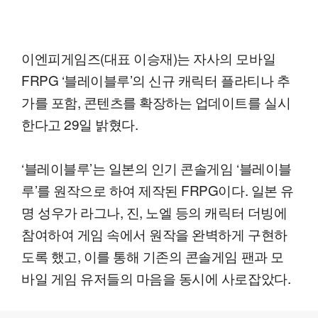
이엔피게임즈(대표 이승재)는 자사의 모바일
FRPG ‘블레이블루’의 신규 캐릭터 플라티나 추
가를 포함, 콘텐츠를 확장하는 업데이트를 실시
한다고 29일 밝혔다.
‘블레이블루’는 일본의 인기 콘솔게임 ‘블레이블
루’를 원작으로 하여 제작된 FRPG이다. 일본 유
명 성우가 라그나, 진, 노엘 등의 캐릭터 더빙에
참여하여 게임 속에서 원작을 완벽하게 구현하
도록 했고, 이를 통해 기존의 콘솔게임 팬과 모
바일 게임 유저들의 마음을 동시에 사로잡았다.