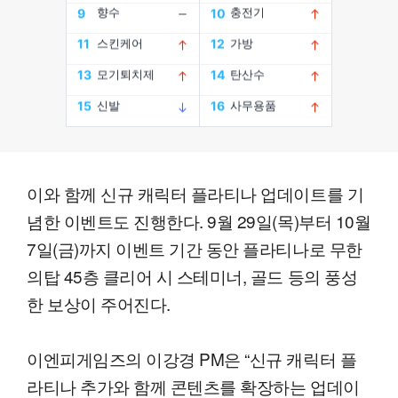
이와 함께 신규 캐릭터 플라티나 업데이트를 기
념한 이벤트도 진행한다. 9월 29일(목)부터 10월
7일(금)까지 이벤트 기간 동안 플라티나로 무한
의탑 45층 클리어 시 스테미너, 골드 등의 풍성
한 보상이 주어진다.
이엔피게임즈의 이강경 PM은 “신규 캐릭터 플
라티나 추가와 함께 콘텐츠를 확장하는 업데이