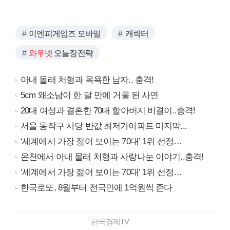
이엔피게임즈 모바일
캐릭터
와우넷
오늘장전략
아내 몰래 처형과 목욕한 남자.. 충격!
5cm 왜소남이 한 달 만에 거물 된 사연
20대 여성과 결혼한 70대 할아버지 비결이..충격!
서울 동작구 사당 반값 최저가아파트 마지막...
‘세계에서 가장 젊어 보이는 70대’ 1위 선정…
온천에서 아내 몰래 처형과 사랑나눈 이야기..충격!
‘세계에서 가장 젊어 보이는 70대’ 1위 선정…
한국로또, 8월부터 전국민에 1억원씩 준다
한국경제TV