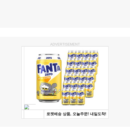
ADVERTISEMENT