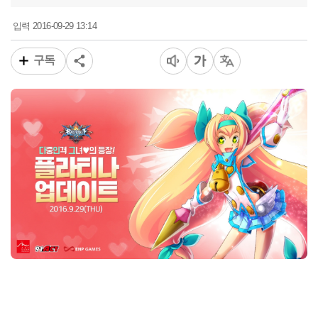
2016-09-29 13:14
입력
구독