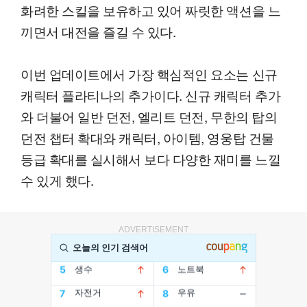
화려한 스킬을 보유하고 있어 짜릿한 액션을 느
끼면서 대전을 즐길 수 있다.
이번 업데이트에서 가장 핵심적인 요소는 신규
캐릭터 플라티나의 추가이다. 신규 캐릭터 추가
와 더불어 일반 던전, 엘리트 던전, 무한의 탑의
던전 챕터 확대와 캐릭터, 아이템, 영웅탑 건물
등급 확대를 실시해서 보다 다양한 재미를 느낄
수 있게 했다.
ADVERTISEMENT