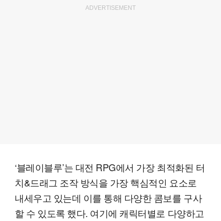
ADVERTISEMENT
‘블레이블루’는 대전 RPG에서 가장 최적화된 터
치&드래그 조작 방식을 가장 핵심적인 요소로
내세우고 있는데 이를 통해 다양한 콤보를 구사
할 수 있도록 했다. 여기에 캐릭터별로 다양하고