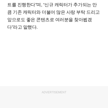
트를 진행한다”며, “신규 캐릭터가 추가되는 만
큼 기존 캐릭터와 더불어 많은 사랑 부탁 드리고
앞으로도 좋은 콘텐츠로 여러분을 찾아뵙겠
다”라고 말했다.
ADVERTISEMENT