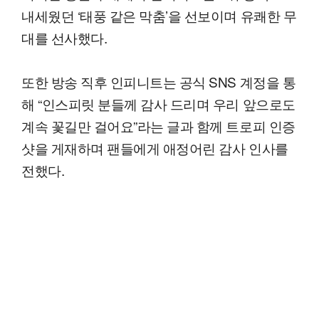
내세웠던 ‘태풍 같은 막춤’을 선보이며 유쾌한 무
대를 선사했다.
또한 방송 직후 인피니트는 공식 SNS 계정을 통
해 “인스피릿 분들께 감사 드리며 우리 앞으로도
계속 꽃길만 걸어요”라는 글과 함께 트로피 인증
샷을 게재하며 팬들에게 애정어린 감사 인사를
전했다.