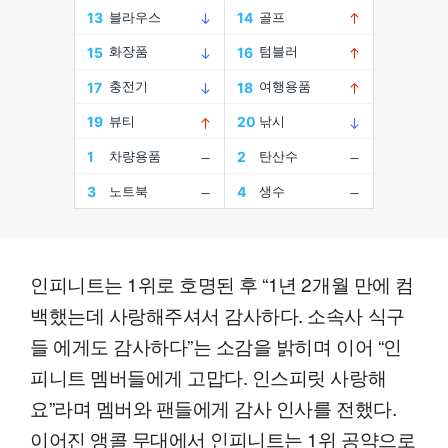
인피니트는 1위로 호명된 후 “1년 2개월 만에 컴
백했는데 사랑해주셔서 감사하다. 소속사 식구
들 에게도 감사하다”는 소감을 밝히며 이어 “인
피니트 멤버들에게 고맙다. 인스피릿 사랑해
요”라며 멤버와 팬들에게 감사 인사를 전했다.
이어진 앵콜 무대에서 인피니트는 1위 공약으로