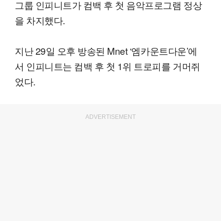
그룹 인피니트가 컴백 후 첫 음악프로그램 정상
을 차지했다.
지난 29일 오후 방송된 Mnet ‘엠카운트다운’에
서 인피니트는 컴백 후 첫 1위 트로피를 거머쥐
었다.
ADVERTISEMENT