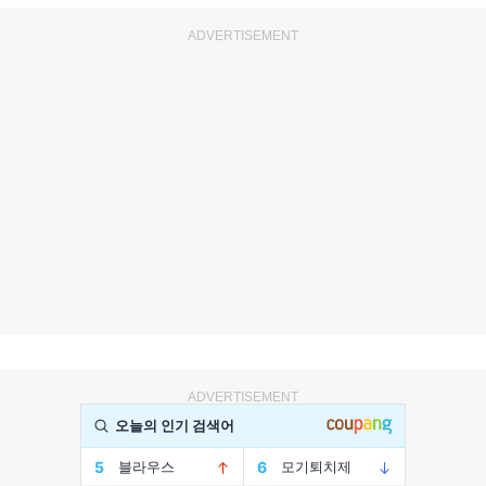
ADVERTISEMENT
ADVERTISEMENT