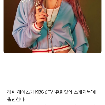
래퍼 헤이즈가 KBS 2TV ‘유희열의 스케치북’에
출연한다.