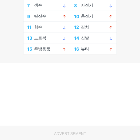
ADVERTISEMENT