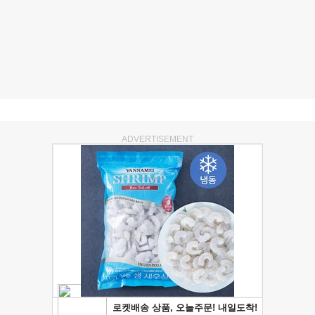
ADVERTISEMENT