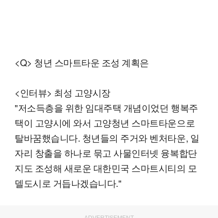
<Q> 청년 스마트타운 조성 계획은
<인터뷰> 최성 고양시장
"저소득층을 위한 임대주택 개념이었던 행복주
택이 고양시에 와서 고양청년 스마트타운으로
탈바꿈했습니다. 청년들의 주거와 벤처타운, 일
자리 창출을 하나로 묶고 사물인터넷 융복합단
지도 조성해 새로운 대한민국 스마트시티의 모
델도시로 거듭나겠습니다."
ADVERTISEMENT