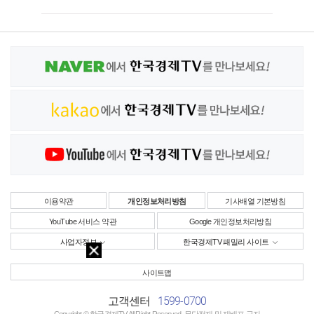
이용약관
개인정보처리방침
기사배열 기본방침
YouTube 서비스 약관
Google 개인정보처리방침
사업자정보
한국경제TV 패밀리 사이트
사이트맵
1599-0700
고객센터