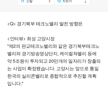
<Q> 경기북부 테크노밸리 발전 방향은
<인터뷰> 최성 고양시장
"제2의 판교테크노밸리와 같은 경기북부테크노
밸리와 경기방송영상단지, 케이컬쳐밸리 등에
약 5조원이 투자되고 20만개의 일자리가 창출되
는 사업이 확정됐습니다. 고양시는 앞으로 통일
한국의 실리콘밸리로 종합적으로 추진할 계획
입니다."