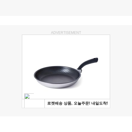
ADVERTISEMENT