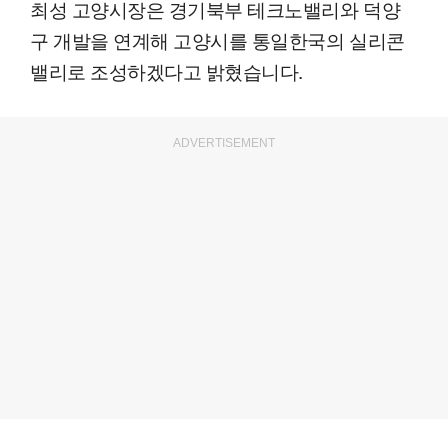
최성 고양시장은 경기북부 테크노밸리와 덕양
구 개발을 연계해 고양시를 통일한국의 실리콘
밸리로 조성하겠다고 밝혔습니다.
ADVERTISEMENT