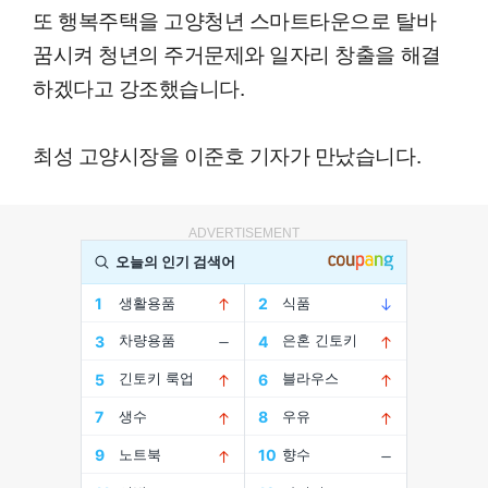
또 행복주택을 고양청년 스마트타운으로 탈바
꿈시켜 청년의 주거문제와 일자리 창출을 해결
하겠다고 강조했습니다.
최성 고양시장을 이준호 기자가 만났습니다.
ADVERTISEMENT