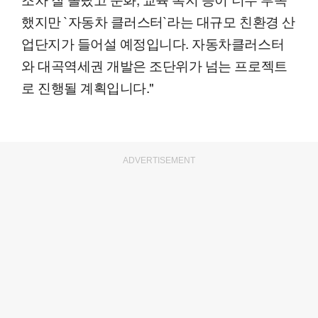
했지만 `자동차 클러스터`라는 대규모 친환경 산
업단지가 들어설 예정입니다. 자동차클러스터
와 대곡역세권 개발은 조단위가 넘는 프로젝트
로 진행될 계획입니다."
ADVERTISEMENT