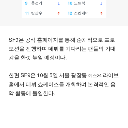
SF9은 공식 홈페이지를 통해 순차적으로 프로
모션을 진행하며 데뷔를 기다리는 팬들의 기대
감을 한껏 높일 예정이다.
한편 SF9은 10월 5일 서울 광장동
라이브
예스24
홀에서 데뷔 쇼케이스를 개최하며 본격적인 음
악 활동에 돌입한다.