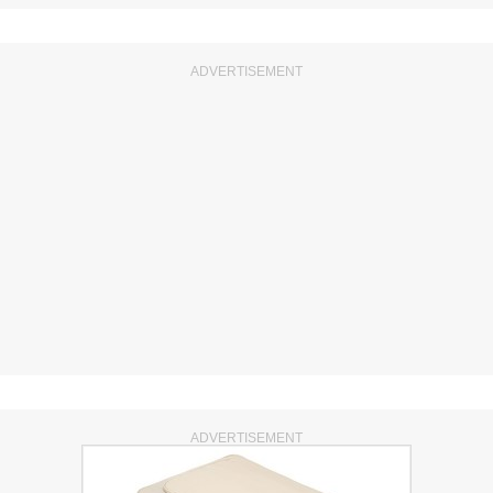
ADVERTISEMENT
ADVERTISEMENT