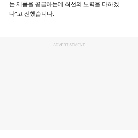
는 제품을 공급하는데 최선의 노력을 다하겠
다"고 전했습니다.
ADVERTISEMENT