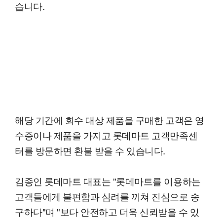
습니다.
해당 기간에 회수 대상 제품을 구매한 고객은 영
수증이나 제품을 가지고 롯데마트 고객만족센
터를 방문하면 환불 받을 수 있습니다.
김종인 롯데마트 대표는 "롯데마트를 이용하는
고객들에게 불편함과 심려를 끼쳐 진심으로 송
구하다"며 "보다 안전하고 더욱 신뢰받을 수 있