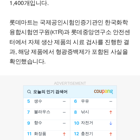
1,400개입니다.
롯데마트는 국제공인시험인증기관인 한국화학
융합시험연구원(
R)과 롯데중앙연구소 안전센
KT
터에서 자체 생산 제품의 시료 검사를 진행한 결
과, 해당 제품에서 형광증백제가 포함된 사실을
확인했습니다.
ADVERTISEMENT