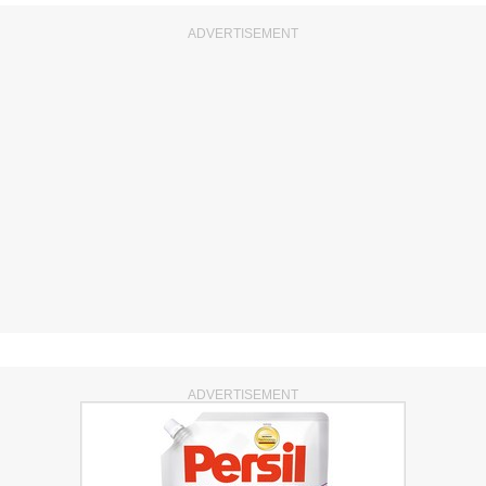
ADVERTISEMENT
ADVERTISEMENT