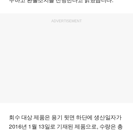
ADVERTISEMENT
회수 대상 제품은 용기 뒷면 하단에 생산일자가
2016년 1월 13일로 기재된 제품으로, 수량은 총