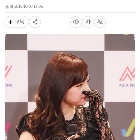
2016-10-08 17:06
입력
구독