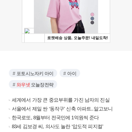
포토시노자키 아이
아이
와우넷
오늘장전략
세계에서 가장 큰 중요부위를 가진 남자의 진실
서울에서 제일 싼 ‘동작구’ 신축 아파트..알고보니
한국로또, 8월부터 전국민에 1억원씩 준다
83세 김보경 씨, 의사도 놀란 ‘압도적 피지컬’