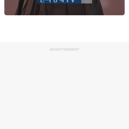
ADVERTISEMENT