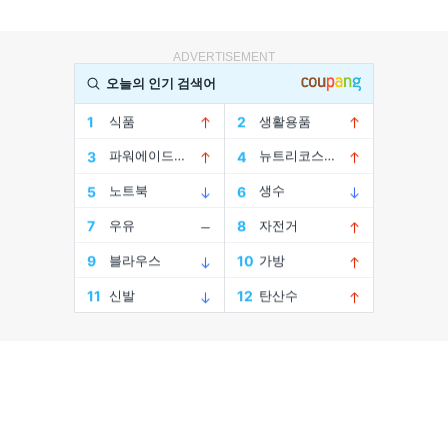
ADVERTISEMENT