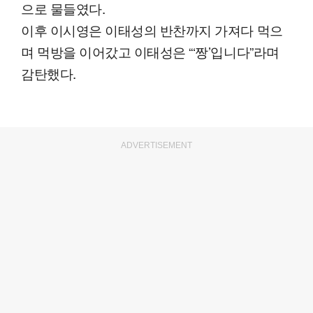
으로 물들였다.
이후 이시영은 이태성의 반찬까지 가져다 먹으
며 먹방을 이어갔고 이태성은 “‘짱’입니다”라며
감탄했다.
ADVERTISEMENT