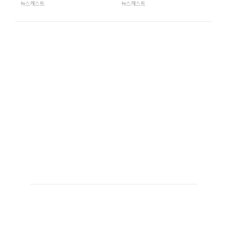
뉴스캐스트
뉴스캐스트