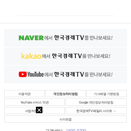
이용약관
개인정보처리방침
기사배열 기본방침
YouTube 서비스 약관
Google 개인정보처리방침
사업자정보
한국경제TV 패밀리 사이트
사이트맵