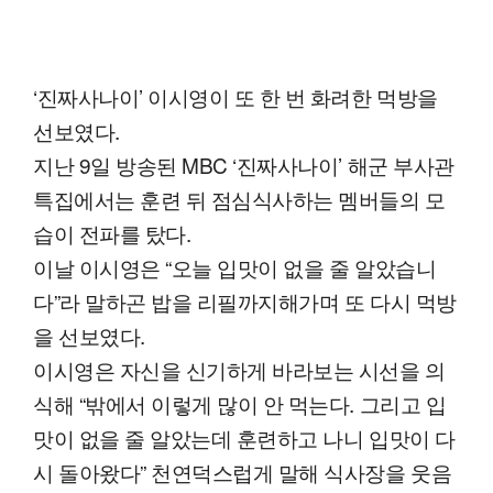
‘진짜사나이’ 이시영이 또 한 번 화려한 먹방을
선보였다.
지난 9일 방송된 MBC ‘진짜사나이’ 해군 부사관
특집에서는 훈련 뒤 점심식사하는 멤버들의 모
습이 전파를 탔다.
이날 이시영은 “오늘 입맛이 없을 줄 알았습니
다”라 말하곤 밥을 리필까지해가며 또 다시 먹방
을 선보였다.
이시영은 자신을 신기하게 바라보는 시선을 의
식해 “밖에서 이렇게 많이 안 먹는다. 그리고 입
맛이 없을 줄 알았는데 훈련하고 나니 입맛이 다
시 돌아왔다” 천연덕스럽게 말해 식사장을 웃음