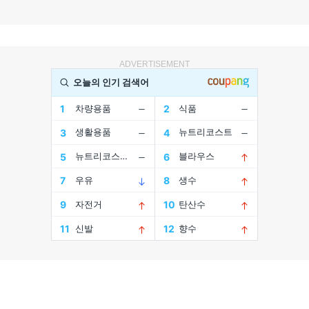
ADVERTISEMENT