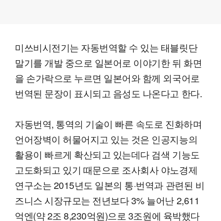
미쓰비시전기는 자동번역할 수 있는 태블릿단
말기를 개발 중으로 일본어로 이야기한 뒤 화면
을 손가락으로 누르면 일본어와 함께 외국어로
번역된 문장이 표시되고 음성도 나온다고 한다.
자동번역, 통역의 기술이 빠른 속도로 진화하며
언어장벽이 허물어지고 있는 것은 인공지능의
활용이 빠르게 확산되고 있는데다 검색 기능도
고도화되고 있기 때문으로 조사회사 야노경제
연구소는 2015년도 일본의 통·번역과 관련된 비
즈니스 시장규모는 전년보다 3% 늘어난 2,611
억엔(약 2조 8,230억원)으로 3조원에 육박했다