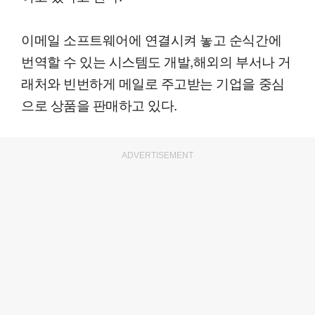
이메일 소프트웨어에 연결시켜 놓고 순식간에
번역할 수 있는 시스템도 개발,해외의 부서나 거
래처와 빈번하게 메일로 주고받는 기업을 중심
으로 상품을 판매하고 있다.
ADVERTISEMENT