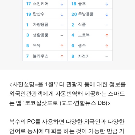
<사진설명=올 1월부터 관광지 등에 대한 정보를
외국인관광객에게 자동번역해 제공하는 스마트
폰 앱 `코코실삿포로`(교도·연합뉴스 DB)>
복수의 PC를 사용하면 다양한 외국인과 다양한
언어로 동시에 대화를 하는 것이 가능한 만큼 기