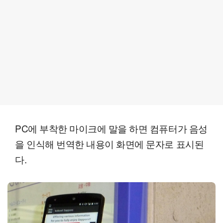
PC에 부착한 마이크에 말을 하면 컴퓨터가 음성
을 인식해 번역한 내용이 화면에 문자로 표시된
다.