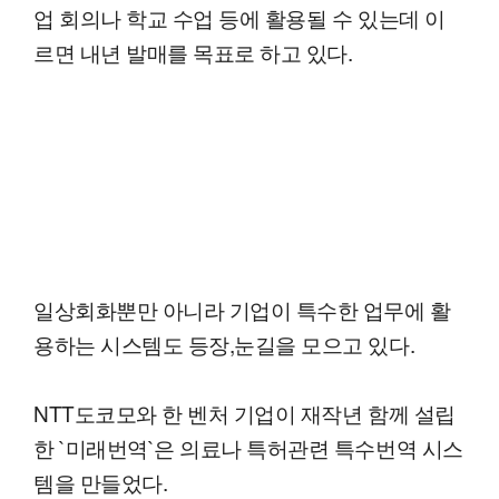
업 회의나 학교 수업 등에 활용될 수 있는데 이
르면 내년 발매를 목표로 하고 있다.
일상회화뿐만 아니라 기업이 특수한 업무에 활
용하는 시스템도 등장,눈길을 모으고 있다.
NTT도코모와 한 벤처 기업이 재작년 함께 설립
한 `미래번역`은 의료나 특허관련 특수번역 시스
템을 만들었다.