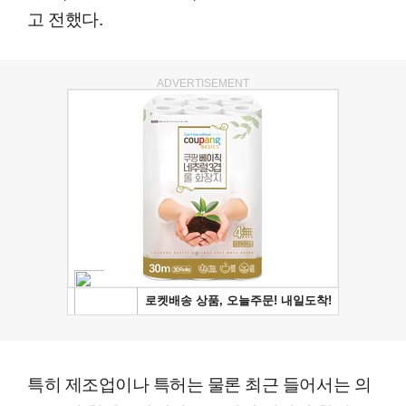
고 전했다.
ADVERTISEMENT
특히 제조업이나 특허는 물론 최근 들어서는 의