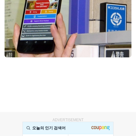
ADVERTISEMENT