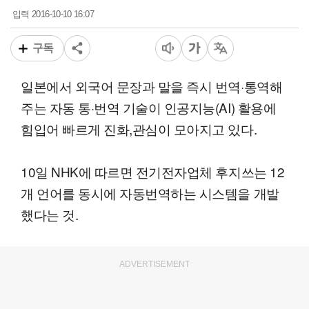
2016-10-10 16:07
입력
구독
일본에서 외국어 문장과 말을 즉시 번역·통역해
주는 자동 통·번역 기술이 인공지능(AI) 활용에
힘입어 빠르게 진화,관심이 모아지고 있다.
10일 NHK에 따르면 전기전자업체 후지쓰는 12
개 언어를 동시에 자동번역하는 시스템을 개발
했다는 것.
ADVERTISEMENT