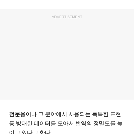
ADVERTISEMENT
전문용어나 그 분야에서 사용되는 독특한 표현
등 방대한 데이터를 모아서 번역의 정밀도를 높
이고 있다고 한다.