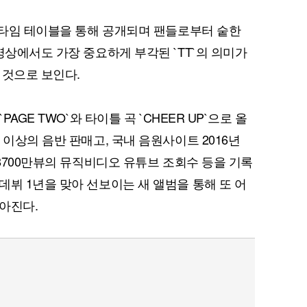
된 타임 테이블을 통해 공개되며 팬들로부터 숱한
영상에서도 가장 중요하게 부각된 `TT`의 의미가
 것으로 보인다.
PAGE TWO`와 타이틀 곡 `CHEER UP`으로 올
 이상의 음반 판매고, 국내 음원사이트 2016년
 8700만뷰의 뮤직비디오 유튜브 조회수 등을 기록
데뷔 1년을 맞아 선보이는 새 앨범을 통해 또 어
아진다.