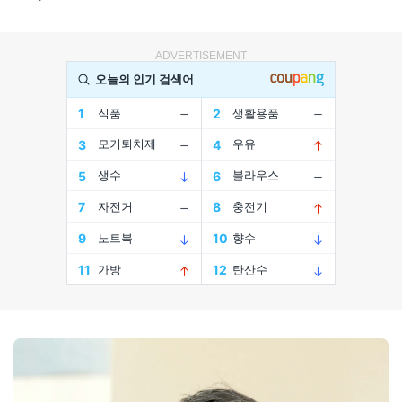
ADVERTISEMENT