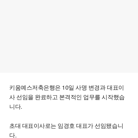
키움예스저축은행은 10일 사명 변경과 대표이
사 선임을 완료하고 본격적인 업무를 시작했습
니다.
초대 대표이사로는 임경호 대표가 선임됐습니
다.