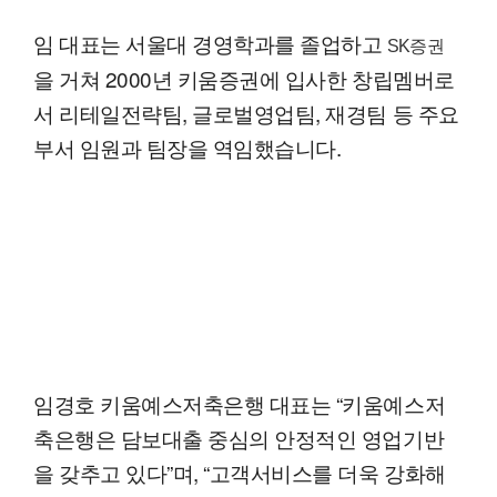
임 대표는 서울대 경영학과를 졸업하고
SK증권
을 거쳐 2000년 키움증권에 입사한 창립멤버로
서 리테일전략팀, 글로벌영업팀, 재경팀 등 주요
부서 임원과 팀장을 역임했습니다.
임경호 키움예스저축은행 대표는 “키움예스저
축은행은 담보대출 중심의 안정적인 영업기반
을 갖추고 있다”며, “고객서비스를 더욱 강화해