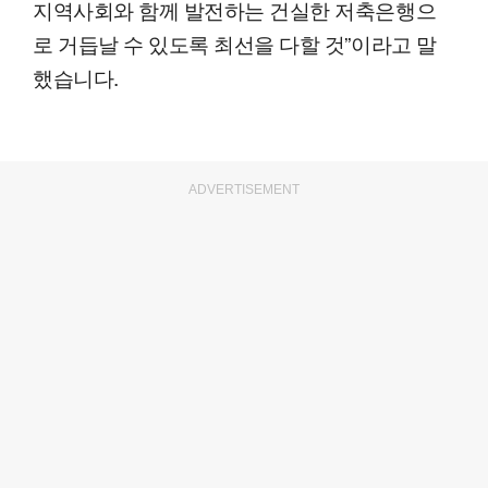
지역사회와 함께 발전하는 건실한 저축은행으
로 거듭날 수 있도록 최선을 다할 것”이라고 말
했습니다.
ADVERTISEMENT