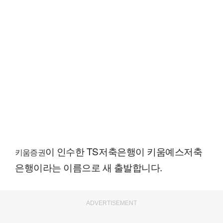
이 인수한 TS저축은행이 키움예스저축
키움증권
은행이라는 이름으로 새 출발합니다.
ADVERTISEMENT