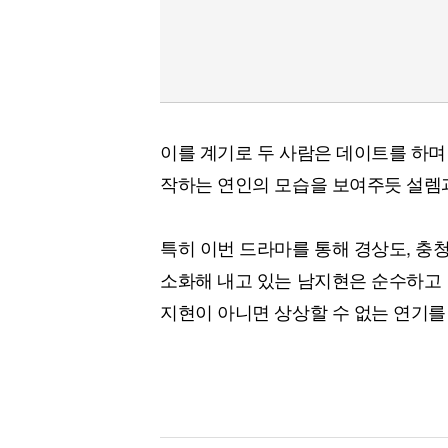
이를 계기로 두 사람은 데이트를 하며
작하는 연인의 모습을 보여주듯 설렘
특히 이번 드라마를 통해 경상도, 충
소화해 내고 있는 남지현은 순수하고 
지현이 아니면 상상할 수 없는 연기를