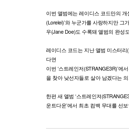
이번 앨범에는 레이디스 코드만의 개성
(Lorelei)’와 누군가를 사랑하지만
우(Jane Doe)도 수록돼 앨범의 완성
레이디스 코드는 지난 앨범 미스터리(
다면
이번 ‘스트레인저(STRANGE3R)’
을 찾아 낮선자들로 살아 남겠다는 의
한편 새 앨범 ‘스트레인져(STRANGE
운트다운’에서 최초 컴백 무대를 선보