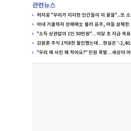
관련뉴스
"소득 상관없이 1인 50만원"…이달 초 지급 목표