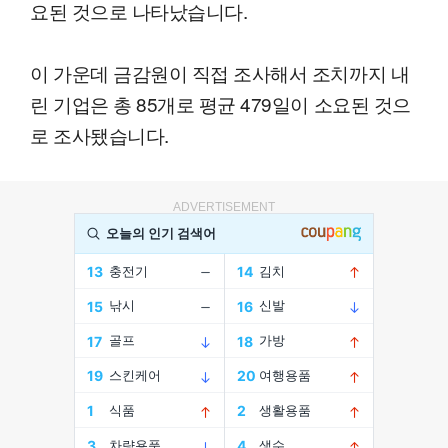
요된 것으로 나타났습니다.
이 가운데 금감원이 직접 조사해서 조치까지 내
린 기업은 총 85개로 평균 479일이 소요된 것으
로 조사됐습니다.
ADVERTISEMENT