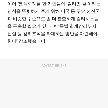
이어 “분식회계를 한 기업들이 ‘걸리면 끝’이라는
인식을 뚜렷하게 주기 위해 미국 등 주요 선진국
과 비슷한 수준으로 좀 더 촘촘하게 감리시스템
을 구축할 필요가 있다"며 "특별 회계감리부서
신설 등 감리조직을 확대하는 방안을 마련해야
한다” 강조했습니다.
ADVERTISEMENT