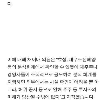
다.
이에 대해 채이배 의원은 “효성, 대우조선해양
등의 분식회계에서 확인할 수 있듯이 대주주나
경영자들이 조직적으로 공모하여 분식 회계를
자행하면 외부에서는 사실 확인이 어려울 뿐 아
니라, 허위 공시 등으로 인해 주주 등 투자자의
피해가 양산될 수밖에 없다”고 지적했습니다.