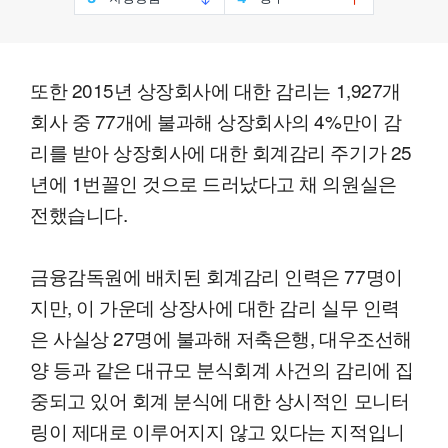
또한 2015년 상장회사에 대한 감리는 1,927개
회사 중 77개에 불과해 상장회사의 4%만이 감
리를 받아 상장회사에 대한 회계감리 주기가 25
년에 1번꼴인 것으로 드러났다고 채 의원실은
전했습니다.
금융감독원에 배치된 회계감리 인력은 77명이
지만, 이 가운데 상장사에 대한 감리 실무 인력
은 사실상 27명에 불과해 저축은행, 대우조선해
양 등과 같은 대규모 분식회계 사건의 감리에 집
중되고 있어 회계 분식에 대한 상시적인 모니터
링이 제대로 이루어지지 않고 있다는 지적입니