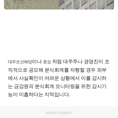
이나
처럼 대주주나 경영진이 조
대우조선해양
효성
직적으로 공모해 분식회계를 자행할 경우 외부
에서 사실확인이 어려운 상황에서 이를 감시하
는 금감원의 분식회계 모니터링을 위한 감시기
능이 미흡하다는 지적입니다.
ADVERTISEMENT