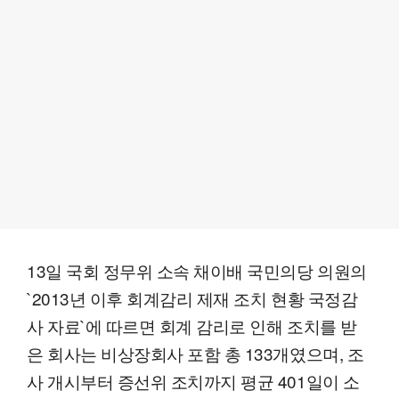
13일 국회 정무위 소속 채이배 국민의당 의원의
`2013년 이후 회계감리 제재 조치 현황 국정감
사 자료`에 따르면 회계 감리로 인해 조치를 받
은 회사는 비상장회사 포함 총 133개였으며, 조
사 개시부터 증선위 조치까지 평균 401일이 소