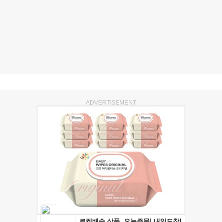
ADVERTISEMENT