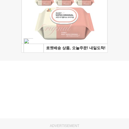
ADVERTISEMENT