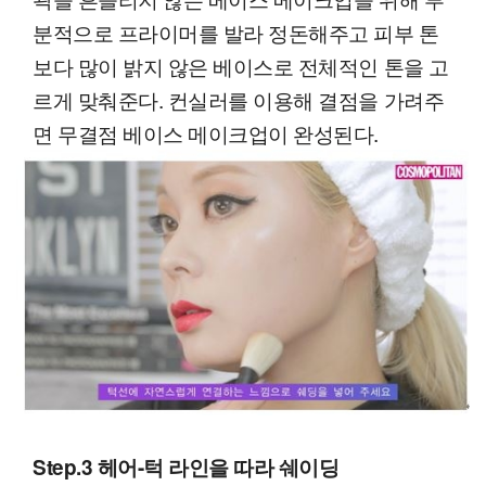
분적으로 프라이머를 발라 정돈해주고 피부 톤
보다 많이 밝지 않은 베이스로 전체적인 톤을 고
르게 맞춰준다. 컨실러를 이용해 결점을 가려주
면 무결점 베이스 메이크업이 완성된다.
Step.3 헤어-턱 라인을 따라 쉐이딩