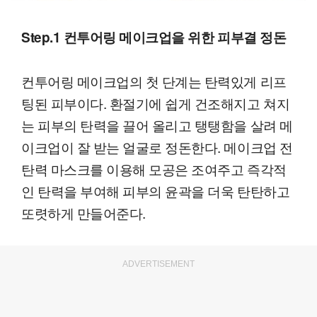
Step.1 컨투어링 메이크업을 위한 피부결 정돈
컨투어링 메이크업의 첫 단계는 탄력있게 리프
팅된 피부이다. 환절기에 쉽게 건조해지고 쳐지
는 피부의 탄력을 끌어 올리고 탱탱함을 살려 메
이크업이 잘 받는 얼굴로 정돈한다. 메이크업 전
탄력 마스크를 이용해 모공은 조여주고 즉각적
인 탄력을 부여해 피부의 윤곽을 더욱 탄탄하고
또렷하게 만들어준다.
ADVERTISEMENT