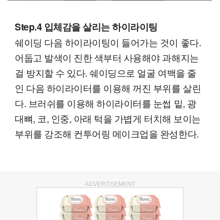
Step.4 입체감을 살리는 하이라이팅
쉐이딩 다음 하이라이팅이 들어가는 것이 좋다.
어둡고 발색이 진한 색부터 사용해야 과해지는
걸 방지할 수 있다. 쉐이딩으로 얼굴 여백을 줄
인 다음 하이라이터를 이용해 꺼진 부위를 살린
다. 브러쉬를 이용해 하이라이터를 눈썹 밑, 광
대뼈, 코, 인중, 아래 턱을 가볍게 터치해 보이는
부위를 강조해 컨투어링 메이크업을 완성한다.
ADVERTISEMENT