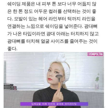
쉐이딩 제품은 내 피부 톤 보다 너무 어둡지 않
은 한 톤 정도 어두운 컬러를 선택하는 것이 좋
다. 모발이 있는 헤어 라인부터 턱까지 라인을
연결하는 느낌으로 쉐이딩을 넣어준다. 광대뼈
가 나온 타입이라면 광대 아래는 터치하지 않고
광대뼈를 터치해 얼굴 사이즈를 줄여주는 것이
좋다.