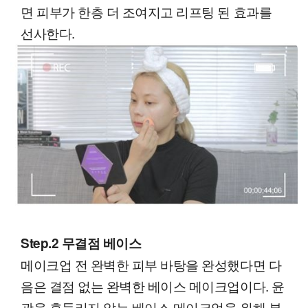
면 피부가 한층 더 조여지고 리프팅 된 효과를
선사한다.
Step.2 무결점 베이스
메이크업 전 완벽한 피부 바탕을 완성했다면 다
음은 결점 없는 완벽한 베이스 메이크업이다. 윤
곽을 흔들리지 않는 베이스 메이크업을 위해 부