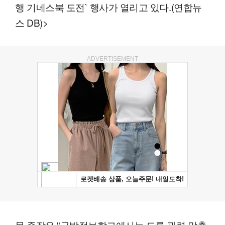
행 기네스북 도전` 행사가 열리고 있다.(연합뉴
스 DB)>
ADVERTISEMENT
문 준장은 "국방정보학교에서는 드론 관련 맞춤