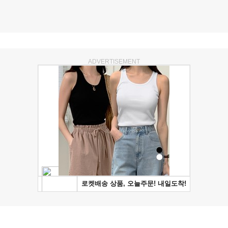
ADVERTISEMENT