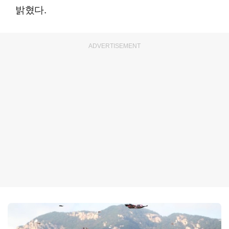
밝혔다.
ADVERTISEMENT