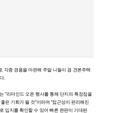
 각종 경품을 마련해 주말 나들이 겸 견본주택
다.
는 "리마인드 오픈 행사를 통해 단지의 특장점을
 좋은 기회가 될 것"이라며 "접근성이 편리해진
로 입지를 확인할 수 있어 빠른 완판이 기대된