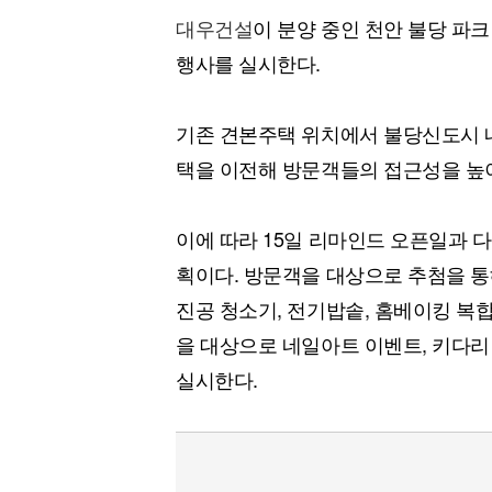
대우건설
이 분양 중인 천안 불당 파
행사를 실시한다.
기존 견본주택 위치에서 불당신도시 
택을 이전해 방문객들의 접근성을 높이
이에 따라 15일 리마인드 오픈일과 다
획이다. 방문객을 대상으로 추첨을 통해
진공 청소기, 전기밥솥, 홈베이킹 복
을 대상으로 네일아트 이벤트, 키다리
실시한다.