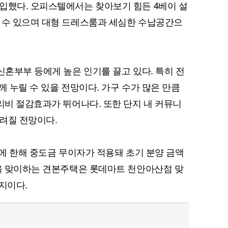
입했다. 오피스텔에서는 찾아보기 힘든 4베이 설
 수 있으며 대형 드레스룸과 세심한 수납공간으
신혼부부 등에게 높은 인기를 끌고 있다. 특히 전
께 누릴 수 있을 전망이다. 가구 수가 많은 만큼
관리비 절감효과가 뛰어나다. 또한 단지 내 커뮤니
려질 전망이다.
입에 한해 중도금 무이자가 적용돼 초기 분양 금액
객을 맞이하는 견본주택은 롯데마트 천안아산점 맞
지이다.