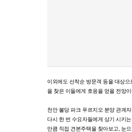
이외에도 선착순 방문객 등을 대상으로
을 찾은 이들에게 호응을 얻을 전망이
천안 불당 파크 푸르지오 분양 관계자
다시 한 번 수요자들에게 상기 시키는
만큼 직접 견본주택을 찾아보고, 눈으