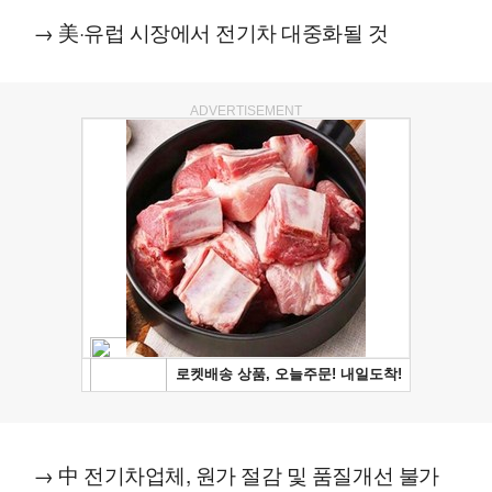
→ 美·유럽 시장에서 전기차 대중화될 것
ADVERTISEMENT
→ 中 전기차업체, 원가 절감 및 품질개선 불가