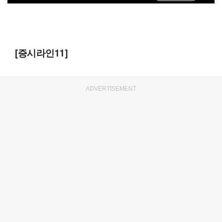
[증시라인11]
ADVERTISEMENT