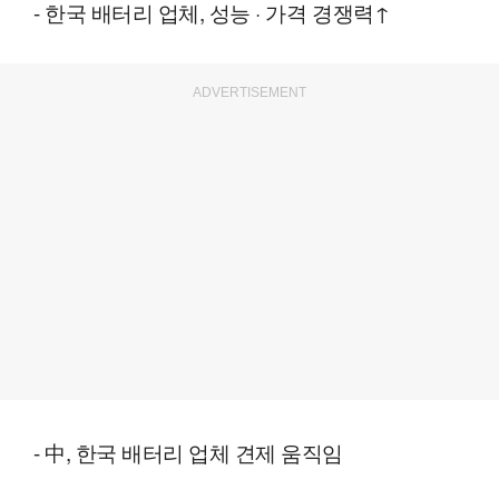
- 한국 배터리 업체, 성능 · 가격 경쟁력↑
ADVERTISEMENT
- 中, 한국 배터리 업체 견제 움직임