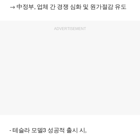
→ 中정부, 업체 간 경쟁 심화 및 원가절감 유도
ADVERTISEMENT
- 테슬라 모델3 성공적 출시 시,