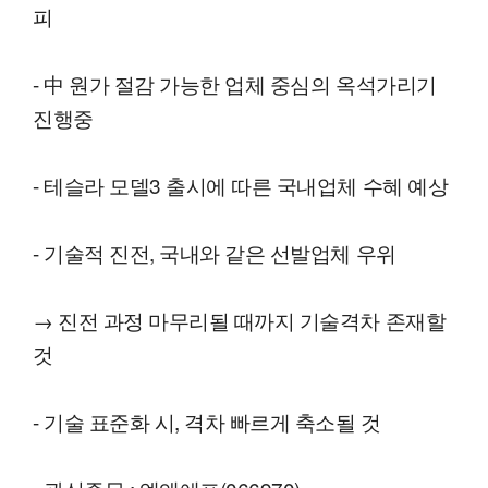
피
- 中 원가 절감 가능한 업체 중심의 옥석가리기
진행중
- 테슬라 모델3 출시에 따른 국내업체 수혜 예상
- 기술적 진전, 국내와 같은 선발업체 우위
→ 진전 과정 마무리될 때까지 기술격차 존재할
것
- 기술 표준화 시, 격차 빠르게 축소될 것