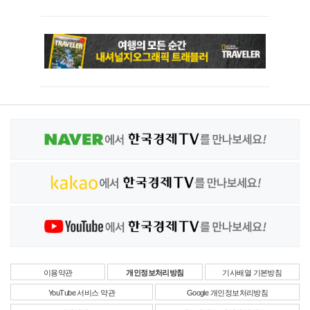
이용약관
개인정보처리방침
기사배열 기본방침
YouTube 서비스 약관
Google 개인정보처리방침