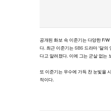
공개된 화보 속 이준기는 다양한 F/
다. 최근 이준기는
SBS
드라마 ‘달의 
다고 알려졌다. 이에 그는 군살 없는
또 이준기는 우수에 가득 찬 눈빛을 
적이다.