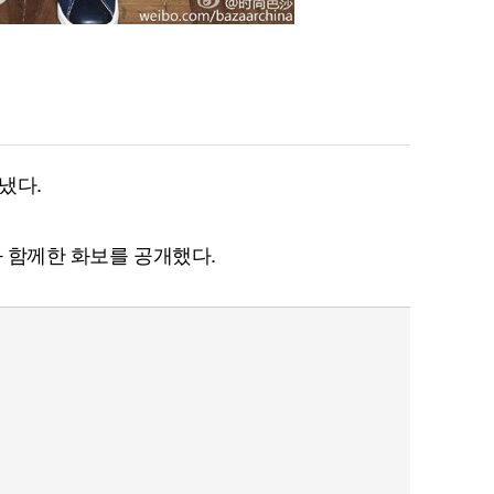
냈다.
와 함께한 화보를 공개했다.