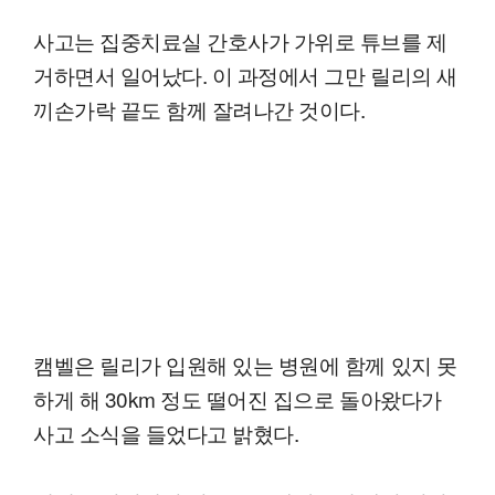
사고는 집중치료실 간호사가 가위로 튜브를 제
거하면서 일어났다. 이 과정에서 그만 릴리의 새
끼손가락 끝도 함께 잘려나간 것이다.
캠벨은 릴리가 입원해 있는 병원에 함께 있지 못
하게 해 30km 정도 떨어진 집으로 돌아왔다가
사고 소식을 들었다고 밝혔다.