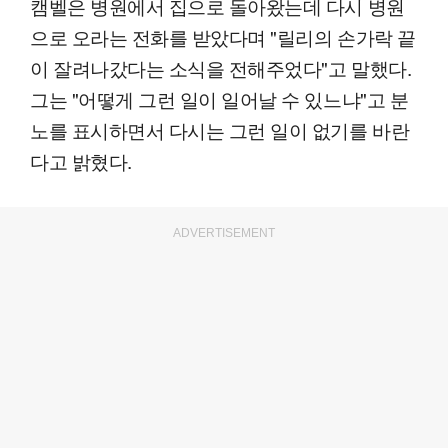
캠벨은 병원에서 집으로 돌아왔는데 다시 병원
으로 오라는 전화를 받았다며 "릴리의 손가락 끝
이 잘려나갔다는 소식을 전해주었다"고 말했다.
그는 "어떻게 그런 일이 일어날 수 있느냐"고 분
노를 표시하면서 다시는 그런 일이 없기를 바란
다고 밝혔다.
ADVERTISEMENT