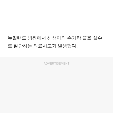
뉴질랜드 병원에서 신생아의 손가락 끝을 실수
로 절단하는 의료사고가 발생했다.
ADVERTISEMENT