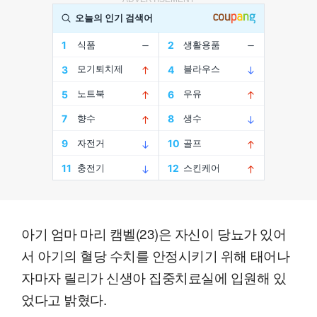
아기 엄마 마리 캠벨(23)은 자신이 당뇨가 있어
서 아기의 혈당 수치를 안정시키기 위해 태어나
자마자 릴리가 신생아 집중치료실에 입원해 있
었다고 밝혔다.