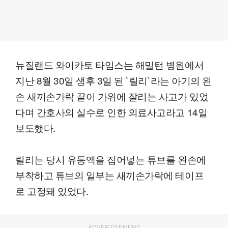
뉴질랜드 와이카토 타임스는 해밀턴 병원에서
지난 8월 30일 생후 3일 된 `릴리`라는 아기의 왼
손 새끼손가락 끝이 가위에 잘리는 사고가 있었
다며 간호사의 실수로 인한 의료사고라고 14일
보도했다.
릴리는 당시 유동액을 집어넣는 튜브를 왼손에
부착하고 튜브의 일부는 새끼손가락에 테이프
로 고정돼 있었다.
ADVERTISEMENT