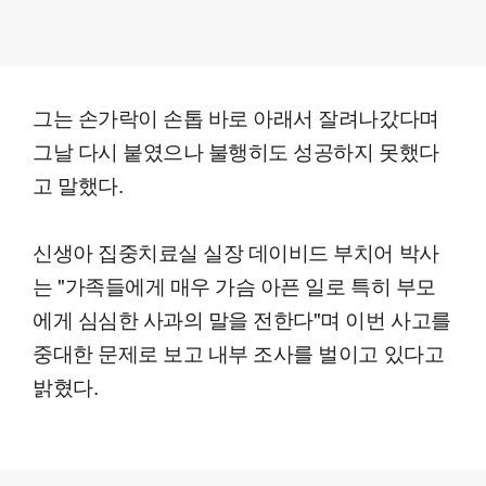
그는 손가락이 손톱 바로 아래서 잘려나갔다며
그날 다시 붙였으나 불행히도 성공하지 못했다
고 말했다.
신생아 집중치료실 실장 데이비드 부치어 박사
는 "가족들에게 매우 가슴 아픈 일로 특히 부모
에게 심심한 사과의 말을 전한다"며 이번 사고를
중대한 문제로 보고 내부 조사를 벌이고 있다고
밝혔다.