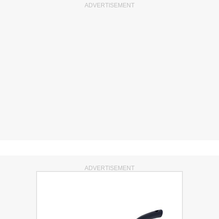
ADVERTISEMENT
ADVERTISEMENT