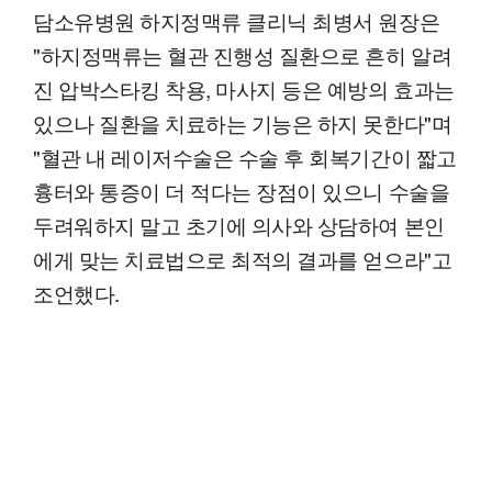
담소유병원 하지정맥류 클리닉 최병서 원장은
"하지정맥류는 혈관 진행성 질환으로 흔히 알려
진 압박스타킹 착용, 마사지 등은 예방의 효과는
있으나 질환을 치료하는 기능은 하지 못한다"며
"혈관 내 레이저수술은 수술 후 회복기간이 짧고
흉터와 통증이 더 적다는 장점이 있으니 수술을
두려워하지 말고 초기에 의사와 상담하여 본인
에게 맞는 치료법으로 최적의 결과를 얻으라"고
조언했다.