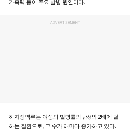
가족력 등이 주요 발병 원인이다.
ADVERTISEMENT
하지정맥류는 여성의 발병률의
의 2배에 달
남성
하는 질환으로, 그 수가 해마다 증가하고 있다.