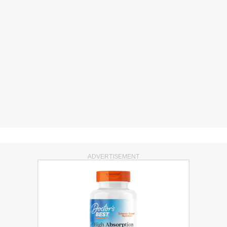
ADVERTISEMENT