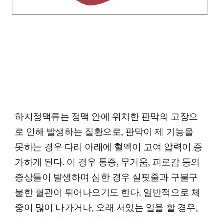
하지정맥류는 정맥 안에 위치한 판막의 고장으
로 인해 발생하는 질환으로, 판막이 제 기능을
못하는 경우 다리 아래에 혈액이 고여 압력이 증
가하게 된다. 이 경우 통증, 무거움, 피로감 등의
증상들이 발생하며 심한 경우 실핏줄과 구불구
불한 혈관이 튀어나오기도 한다. 일반적으로 체
중이 많이 나가거나, 오래 서있는 일을 할 경우,