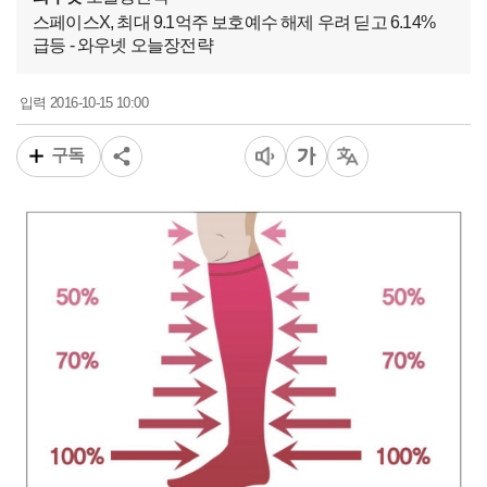
스페이스X, 최대 9.1억주 보호예수 해제 우려 딛고 6.14%
급등 - 와우넷 오늘장전략
2016-10-15 10:00
입력
구독