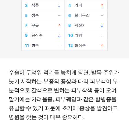
수술이 두려워 적기를 놓치게 되면, 발목 주위가
붓기 시작하는 부종의 증상과 다리 피부색이 부
분적으로 갈색으로 변하는 피부착색 등이 오며
말기에는 가려움증, 피부궤양과 같은 합병증을
유발할 수 있기 때문에 초기에 증상을 발견하고
병원을 찾는 것이 매우 중요하다.