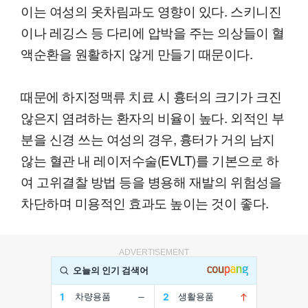
이는 여성의 옷차림과도 영향이 있다. 스키니진
이나 레깅스 등 다리에 압박을 주는 의상들이 혈
액순환을 원활하지 않게 만들기 때문이다.
때문에 하지정맥류 치료 시 흉터의 크기가 크진
않은지 염려하는 환자의 비율이 높다. 외적인 부
분을 신경 쓰는 여성의 경우, 흉터가 거의 남지
않는 혈관 내 레이저수술(EVLT)를 기본으로 하
여 고위결찰 방법 등을 병용해 재발의 위험성을
차단하며 미용적인 효과도 높이는 것이 좋다.
ADVERTISEMENT