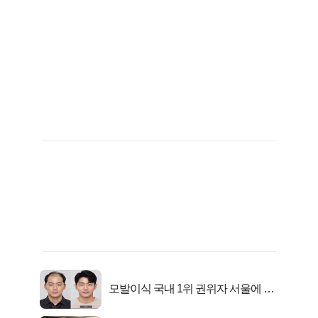
모발이식 국내 1위 권위자 서울에 있
었다..