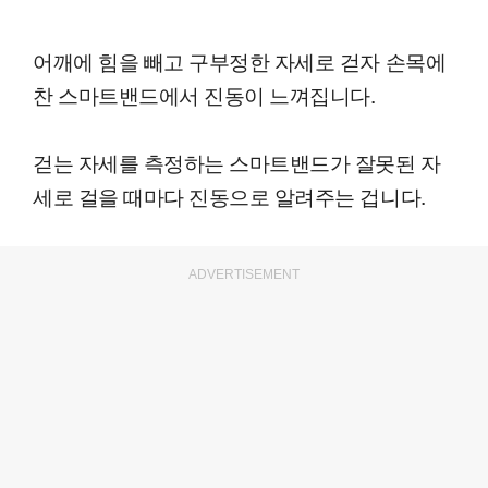
어깨에 힘을 빼고 구부정한 자세로 걷자 손목에
찬 스마트밴드에서 진동이 느껴집니다.
걷는 자세를 측정하는 스마트밴드가 잘못된 자
세로 걸을 때마다 진동으로 알려주는 겁니다.
ADVERTISEMENT