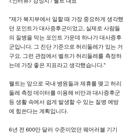
<인터뷰> 강성지 / 웰트 대표
"제가 복지부에서 일할 때 가장 중요하게 생각했
던 포인트가 대사증후군이었고, 실제로 사람들
의 질병을 막는 포인트 가운데 하나가 대사증후
군입니다. 그 진단 기준으로 허리둘레가 있는 거
구요. 그런 관점에서 벨트가 허리둘레를 측정하
는데 가장 좋은 지표라고 생각했습니다."
웰트는 앞으로 국내 병원들과 제휴를 맺고 허리
둘레 측정 데이터를 이용해 비만과 대사증후군
등 생활 속에서 쉽게 발생할 수 있는 질병 예방
에 힘쓴다는 계획입니다.
6년 전 600만 달러 수준이었던 웨어러블 기기