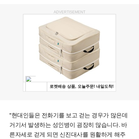
ADVERTISEMENT
"현대인들은 전화기를 보고 걷는 경우가 많은데
거기서 발생하는 성인병이 굉장히 많습니다. 바
른자세로 걷게 되면 신진대사를 원활하게 해주