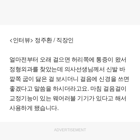
<인터뷰> 정주환 / 직장인
얼마전부터 오래 걸으면 허리쪽에 통증이 왔서
정형외과를 찾았는데 의사선생님께서 신발 바
깥쪽 굽이 닳은 걸 보시더니 걸음에 신경을 쓰면
좋겠다고 말씀을 하시더라고요. 마침 걸음걸이
교정기능이 있는 웨어러블 기기가 있다고 해서
사용하게 됐습니다.
ADVERTISEMENT