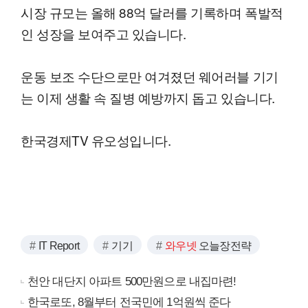
시장 규모는 올해 88억 달러를 기록하며 폭발적
인 성장을 보여주고 있습니다.
운동 보조 수단으로만 여겨졌던 웨어러블 기기
는 이제 생활 속 질병 예방까지 돕고 있습니다.
한국경제TV 유오성입니다.
IT Report
기기
와우넷
오늘장전략
천안 대단지 아파트 500만원으로 내집마련!
한국로또, 8월부터 전국민에 1억원씩 준다