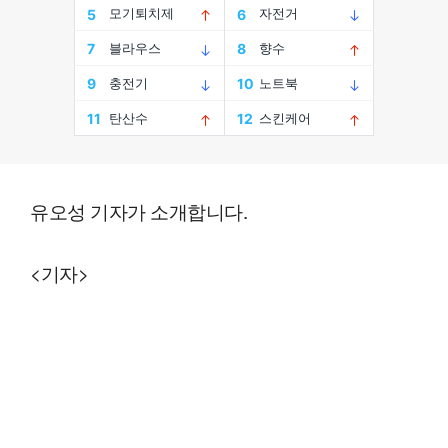
유오성 기자가 소개합니다.
<기자>