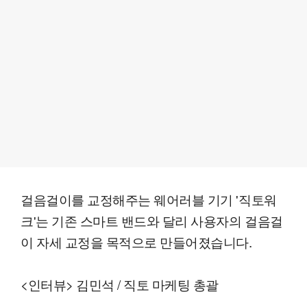
걸음걸이를 교정해주는 웨어러블 기기 '직토워
크'는 기존 스마트 밴드와 달리 사용자의 걸음걸
이 자세 교정을 목적으로 만들어졌습니다.
<인터뷰> 김민석 / 직토 마케팅 총괄