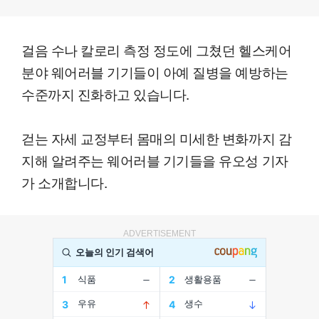
걸음 수나 칼로리 측정 정도에 그쳤던 헬스케어
분야 웨어러블 기기들이 아예 질병을 예방하는
수준까지 진화하고 있습니다.
걷는 자세 교정부터 몸매의 미세한 변화까지 감
지해 알려주는 웨어러블 기기들을 유오성 기자
가 소개합니다.
ADVERTISEMENT