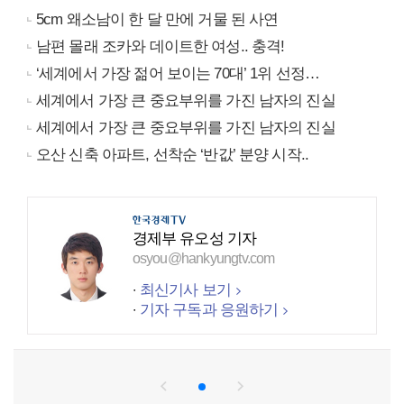
5cm 왜소남이 한 달 만에 거물 된 사연
남편 몰래 조카와 데이트한 여성.. 충격!
‘세계에서 가장 젊어 보이는 70대’ 1위 선정…
세계에서 가장 큰 중요부위를 가진 남자의 진실
세계에서 가장 큰 중요부위를 가진 남자의 진실
오산 신축 아파트, 선착순 ‘반값’ 분양 시작..
경제부 유오성 기자
osyou@hankyungtv.com
최신기사 보기
기자 구독과 응원하기