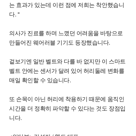
는 효과가 있는데 이런 점에 저희는 착안했습니
다. "
의사가 진료를 하며 느꼈던 어려움을 바탕으로
만들어진 웨어러블 기기도 등장했습니다.
겉보기엔 일반 벨트와 다를 바 없지만 이 스마트
벨트 안에는 센서가 달려 있어 허리둘레 변화를
매일 확인할 수 있습니다.
또 손목이 아닌 허리에 착용하기 때문에 움직인
시간을 더 정확히 파악할 수 있다는 것도 장점입
니다.