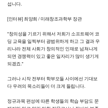
섭니다.
[인터뷰] 최양희 / 미래창조과학부 장관
"창의성을 기르기 위해서 저희가 소프트웨어 코
딩 교육을 일찍부터 광범위하게 하고 그 결과 우
리나라 전체 사회가 창의적인 인재로 넘쳐나게
되면 경쟁력이 있고 좋은 일자리가 많이 생기게
되겠죠."
그러나 시작 전부터 학부모들 사이에선 기대보
다 우려의 목소리들이 더 크게 들립니다.
정규과목 편성에 따른 학생들의 학습 부담도 문