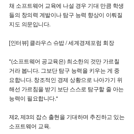
채 소프트웨어 교육에 나설 경우 기대 만큼 학생
들의 창의력 계발이나 탐구 능력 향상이 이뤄질
지도 의문입니다.
[인터뷰] 클라우스 슈밥 / 세계경제포럼 회장
"(소프트웨어 공교육은) 최소한의 것만 가르칠
거라 봅니다. 그보단 탐구 능력을 키우는 게 중
요합니다. 창조적인 경제 상황으로 나아가기 위
해선 가르침을 받기 보단 스스로 탐구할 줄 아는
능력이 필요합니다."
제2, 제3의 잡스 출현을 기대하며 추진하고 있는
소프트웨어 교육.