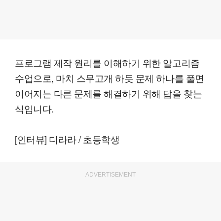
프로그램 제작 원리를 이해하기 위한 알고리즘
수업으로, 마치 스무고개 하듯 문제 하나를 풀면
이어지는 다른 문제를 해결하기 위해 답을 찾는
식입니다.
[인터뷰] 디라라 / 초등학생
ADVERTISEMENT