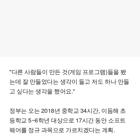
"다른 사람들이 만든 것(게임 프로그램)들을 봤
는데 잘 만들었다는 생각이 들고 저도 하나 만들
고 싶다는 생각을 했어요."
정부는 오는 2018년 중학교 34시간, 이듬해 초
등학교 5~6학년 대상으로 17시간 동안 소프트
웨어를 정규 과목으로 가르치겠다는 계획.