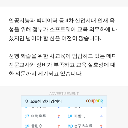
인공지능과 빅데이터 등 4차 산업시대 인재 육
성을 위해 정부가 소프트웨어 교육 의무화에 나
섰지만 넘어야 할 산은 여전히 많습니다.
선행 학습을 위한 사교육이 범람하고 있는 데다
전문교사와 장비가 부족하고 교육 실효성에 대
한 의문까지 제기되고 있습니다.
ADVERTISEMENT