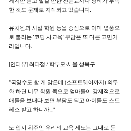
제지만 믿고 맡길 만한 전문교사나 장비가 부족
한 것도 문제로 지적되고 있습니다.
유치원과 사설 학원 등을 중심으로 이미 열풍으
로 불리는 '코딩 사교육' 부담은 또 다른 고민거
리입니다.
[인터뷰] 최다정 / 학부모·서울 성북구
"국영수도 할 게 많은데 (소프트웨어까지) 의무
화 하면 너무 학원 쪽으로 엄마들이 강제적으로
애들을 보내다 보면 부담도 되고 아이들도 스트
레스 받고 하니까..."
또 입시 위주인 우리의 교육 제도는 그대로 둔