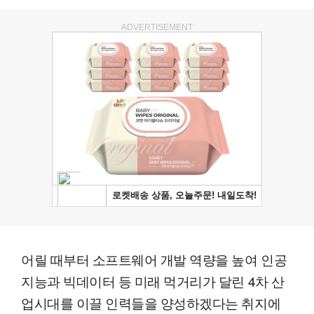
ADVERTISEMENT
어릴 때부터 소프트웨어 개발 역량을 높여 인공
지능과 빅데이터 등 미래 먹거리가 달린 4차 산
업시대를 이끌 인력들을 양성하겠다는 취지에