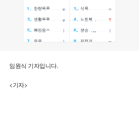
임원식 기자입니다.
<기자>