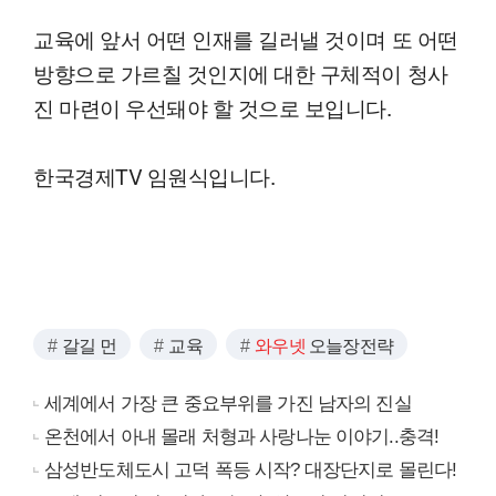
교육에 앞서 어떤 인재를 길러낼 것이며 또 어떤
방향으로 가르칠 것인지에 대한 구체적이 청사
진 마련이 우선돼야 할 것으로 보입니다.
한국경제TV 임원식입니다.
갈길 먼
교육
와우넷
오늘장전략
세계에서 가장 큰 중요부위를 가진 남자의 진실
온천에서 아내 몰래 처형과 사랑나눈 이야기..충격!
삼성반도체도시 고덕 폭등 시작? 대장단지로 몰린다!