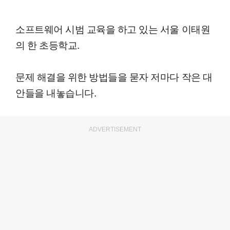
소프트웨어 시범 교육을 하고 있는 서울 이태원
의 한 초등학교.
문제 해결을 위한 방법들을 묻자 저마다 작은 대
안들을 내놓습니다.
ADVERTISEMENT